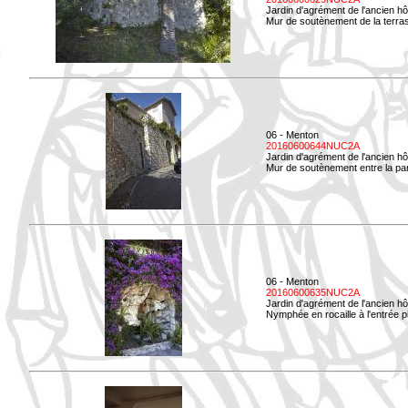
Jardin d'agrément de l'ancien hô
Mur de soutènement de la terrass
06 - Menton
20160600644NUC2A
Jardin d'agrément de l'ancien hô
Mur de soutènement entre la parti
06 - Menton
20160600635NUC2A
Jardin d'agrément de l'ancien hô
Nymphée en rocaille à l'entrée p