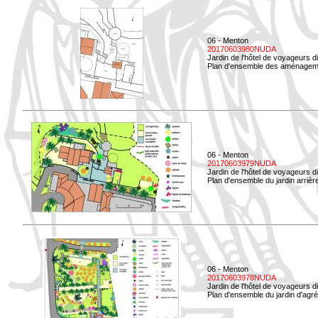
06 - Menton
20170603980NUDA
Jardin de l'hôtel de voyageurs d
Plan d'ensemble des aménageme
06 - Menton
20170603979NUDA
Jardin de l'hôtel de voyageurs d
Plan d'ensemble du jardin arrièr
06 - Menton
20170603978NUDA
Jardin de l'hôtel de voyageurs d
Plan d'ensemble du jardin d'agr