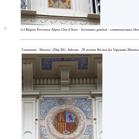
(c) Région Provence-Alpes-Côte d'Azur - Inventaire général - communication libre
Commune: Menton (Dép.06) Adresse: 28 avenue Riviera les Vignasses Menton