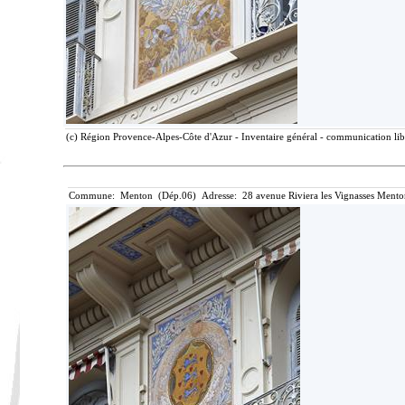
(c) Région Provence-Alpes-Côte d'Azur - Inventaire général - communication libr
Commune: Menton (Dép.06) Adresse: 28 avenue Riviera les Vignasses Mento