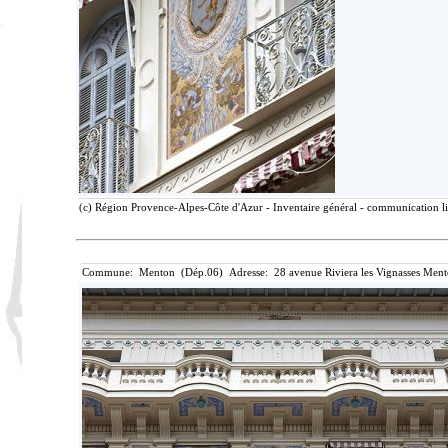
(c) Région Provence-Alpes-Côte d'Azur - Inventaire général - communication lib
Commune: Menton (Dép.06) Adresse: 28 avenue Riviera les Vignasses Ment