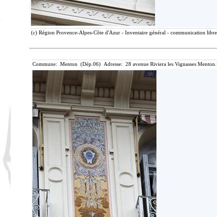
(c) Région Provence-Alpes-Côte d'Azur - Inventaire général - communication libre,
Commune: Menton (Dép.06) Adresse: 28 avenue Riviera les Vignasses Menton.