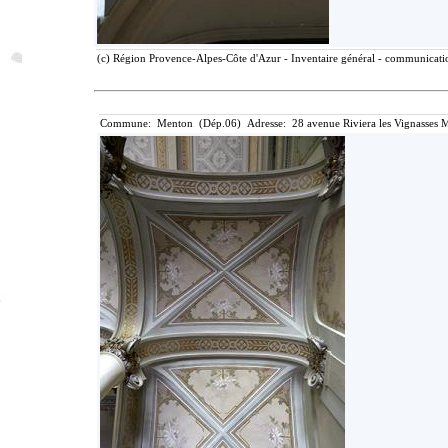
(c) Région Provence-Alpes-Côte d'Azur - Inventaire général - communication
Commune: Menton (Dép.06) Adresse: 28 avenue Riviera les Vignasses M