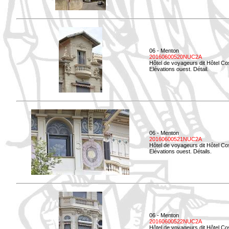
06 - Menton
20160600520NUC2A
Hôtel de voyageurs dit Hôtel Co
Elévations ouest. Détail.
06 - Menton
20160600521NUC2A
Hôtel de voyageurs dit Hôtel Co
Elévations ouest. Détails.
06 - Menton
20160600522NUC2A
Hôtel de voyageurs dit Hôtel Co