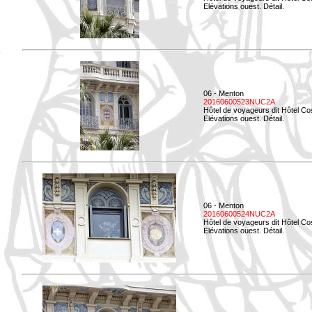
Elévations ouest. Détail.
06 - Menton
20160600523NUC2A
Hôtel de voyageurs dit Hôtel Co
Elévations ouest. Détail.
06 - Menton
20160600524NUC2A
Hôtel de voyageurs dit Hôtel Co
Elévations ouest. Détail.