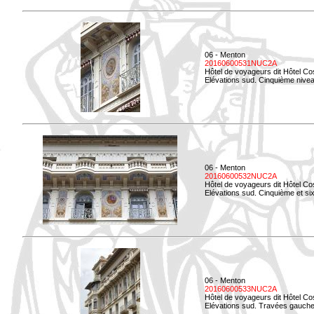
06 - Menton
20160600531NUC2A
Hôtel de voyageurs dit Hôtel Co
Elévations sud. Cinquième niveau
06 - Menton
20160600532NUC2A
Hôtel de voyageurs dit Hôtel Co
Elévations sud. Cinquième et si
06 - Menton
20160600533NUC2A
Hôtel de voyageurs dit Hôtel Co
Elévations sud. Travées gauche