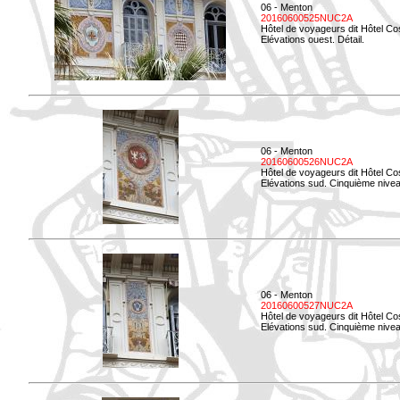
06 - Menton
20160600525NUC2A
Hôtel de voyageurs dit Hôtel Co
Elévations ouest. Détail.
06 - Menton
20160600526NUC2A
Hôtel de voyageurs dit Hôtel Co
Elévations sud. Cinquième nivea
06 - Menton
20160600527NUC2A
Hôtel de voyageurs dit Hôtel Co
Elévations sud. Cinquième niveau