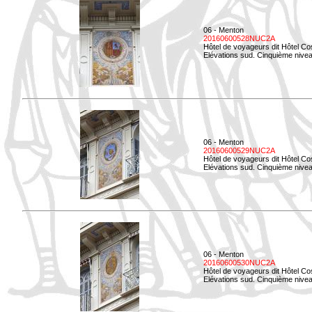
06 - Menton
20160600528NUC2A
Hôtel de voyageurs dit Hôtel Co
Elévations sud. Cinquième nivea
06 - Menton
20160600529NUC2A
Hôtel de voyageurs dit Hôtel Co
Elévations sud. Cinquième nivea
06 - Menton
20160600530NUC2A
Hôtel de voyageurs dit Hôtel Co
Elévations sud. Cinquième nive