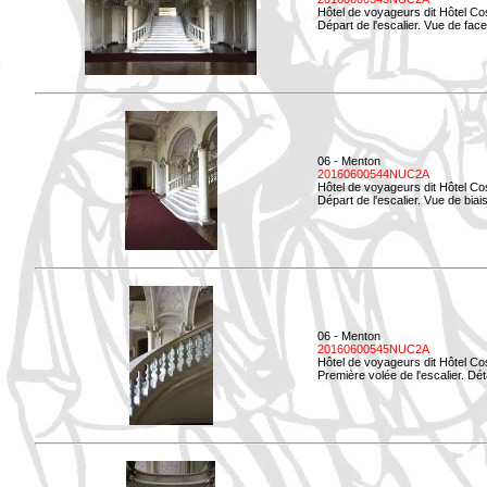
Hôtel de voyageurs dit Hôtel Co
Départ de l'escalier. Vue de face
06 - Menton
20160600544NUC2A
Hôtel de voyageurs dit Hôtel Co
Départ de l'escalier. Vue de biais
06 - Menton
20160600545NUC2A
Hôtel de voyageurs dit Hôtel Co
Première volée de l'escalier. Dét