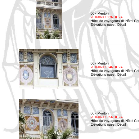
06 - Menton
20160600523NUC2A
Hôtel de voyageurs dit Hôtel Co
Elévations ouest. Détail.
06 - Menton
20160600524NUC2A
Hôtel de voyageurs dit Hôtel Co
Elévations ouest. Détail.
06 - Menton
20160600525NUC2A
Hôtel de voyageurs dit Hôtel Co
Elévations ouest. Détail.