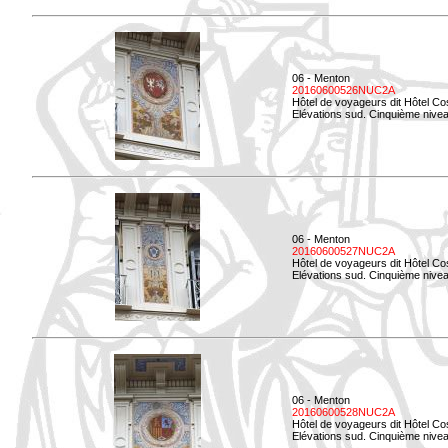
06 - Menton
20160600526NUC2A
Hôtel de voyageurs dit Hôtel Co
Elévations sud. Cinquième nivea
06 - Menton
20160600527NUC2A
Hôtel de voyageurs dit Hôtel Co
Elévations sud. Cinquième niveau
06 - Menton
20160600528NUC2A
Hôtel de voyageurs dit Hôtel Co
Elévations sud. Cinquième nivea