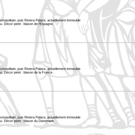
smopolitain, puis Riviera Palace, actuellement immeuble
u. Décor peint : blason de l'Espagne.
smopolitain, puis Riviera Palace, actuellement immeuble
u. Décor peint : blason de la France.
smopolitain, puis Riviera Palace, actuellement immeuble
au. Décor peint : blason du Danemark.