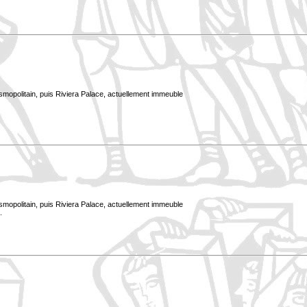
smopolitain, puis Riviera Palace, actuellement immeuble
smopolitain, puis Riviera Palace, actuellement immeuble
.