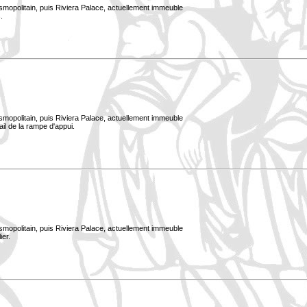
smopolitain, puis Riviera Palace, actuellement immeuble
.
smopolitain, puis Riviera Palace, actuellement immeuble
ail de la rampe d'appui.
smopolitain, puis Riviera Palace, actuellement immeuble
ier.