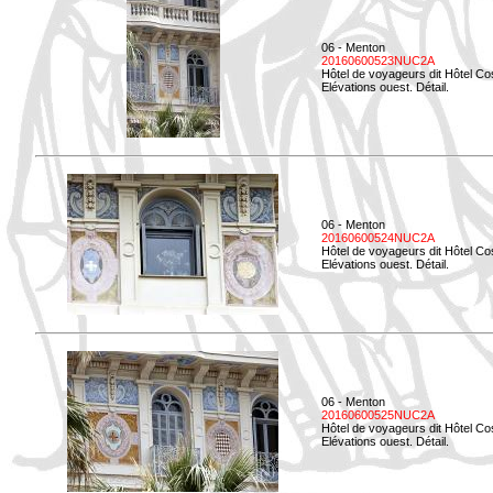
06 - Menton
20160600523NUC2A
Hôtel de voyageurs dit Hôtel Co
Elévations ouest. Détail.
06 - Menton
20160600524NUC2A
Hôtel de voyageurs dit Hôtel Co
Elévations ouest. Détail.
06 - Menton
20160600525NUC2A
Hôtel de voyageurs dit Hôtel Co
Elévations ouest. Détail.