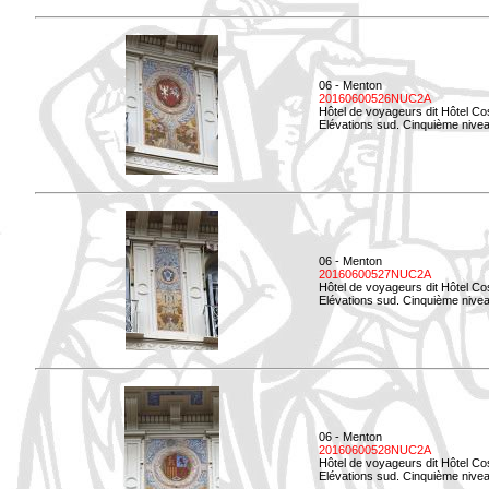
06 - Menton
20160600526NUC2A
Hôtel de voyageurs dit Hôtel Co
Elévations sud. Cinquième nivea
06 - Menton
20160600527NUC2A
Hôtel de voyageurs dit Hôtel Co
Elévations sud. Cinquième niveau
06 - Menton
20160600528NUC2A
Hôtel de voyageurs dit Hôtel Co
Elévations sud. Cinquième nivea