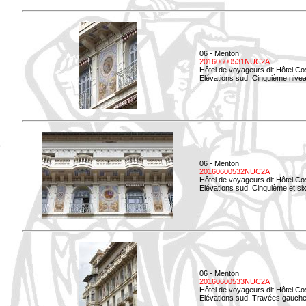
06 - Menton
20160600531NUC2A
Hôtel de voyageurs dit Hôtel Co
Elévations sud. Cinquième niveau
06 - Menton
20160600532NUC2A
Hôtel de voyageurs dit Hôtel Co
Elévations sud. Cinquième et si
06 - Menton
20160600533NUC2A
Hôtel de voyageurs dit Hôtel Co
Elévations sud. Travées gauche