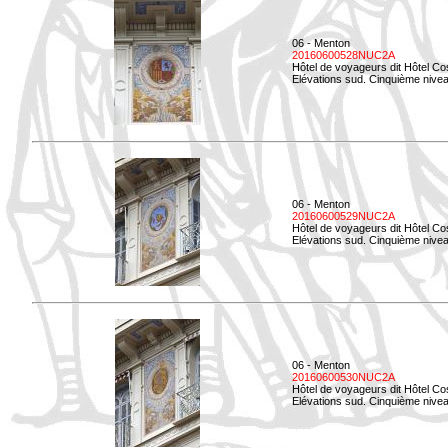
06 - Menton
20160600528NUC2A
Hôtel de voyageurs dit Hôtel Co
Elévations sud. Cinquième nivea
06 - Menton
20160600529NUC2A
Hôtel de voyageurs dit Hôtel Co
Elévations sud. Cinquième nivea
06 - Menton
20160600530NUC2A
Hôtel de voyageurs dit Hôtel Co
Elévations sud. Cinquième nive