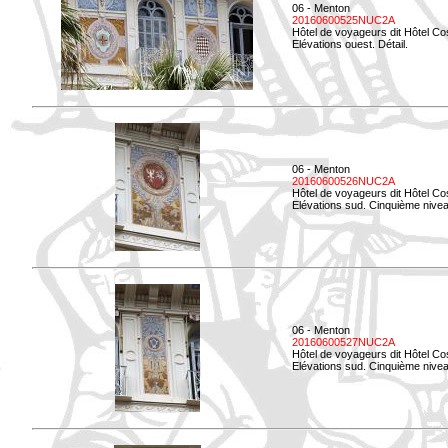
06 - Menton
20160600525NUC2A
Hôtel de voyageurs dit Hôtel Co
Elévations ouest. Détail.
06 - Menton
20160600526NUC2A
Hôtel de voyageurs dit Hôtel Co
Elévations sud. Cinquième nivea
06 - Menton
20160600527NUC2A
Hôtel de voyageurs dit Hôtel Co
Elévations sud. Cinquième niveau