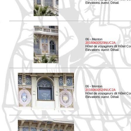
Elévations ouest. Détail.
06 - Menton
20160600523NUC2A
Hôtel de voyageurs dit Hôtel Co
Elévations ouest. Détail.
06 - Menton
20160600524NUC2A
Hôtel de voyageurs dit Hôtel Co
Elévations ouest. Détail.