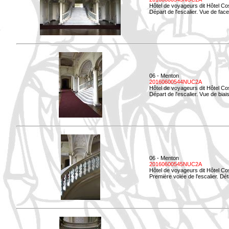
Hôtel de voyageurs dit Hôtel Co
Départ de l'escalier. Vue de face
06 - Menton
20160600544NUC2A
Hôtel de voyageurs dit Hôtel Co
Départ de l'escalier. Vue de biais
06 - Menton
20160600545NUC2A
Hôtel de voyageurs dit Hôtel Co
Première volée de l'escalier. Dét