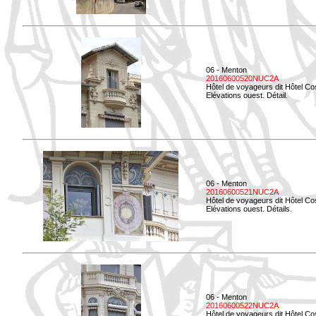
06 - Menton
20160600520NUC2A
Hôtel de voyageurs dit Hôtel Co
Elévations ouest. Détail.
06 - Menton
20160600521NUC2A
Hôtel de voyageurs dit Hôtel Co
Elévations ouest. Détails.
06 - Menton
20160600522NUC2A
Hôtel de voyageurs dit Hôtel Co