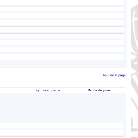
haut de la page
Ajouter au panier
Retirer du panier