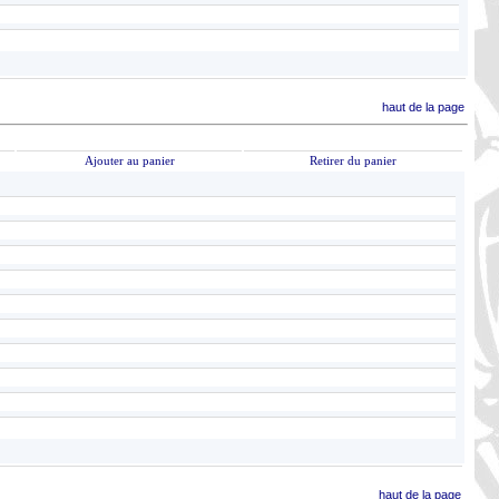
haut de la page
Ajouter au panier
Retirer du panier
haut de la page