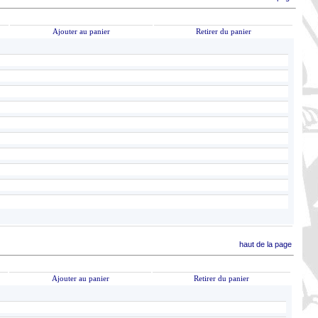
Ajouter au panier
Retirer du panier
haut de la page
Ajouter au panier
Retirer du panier