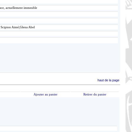
lace, actuellement immeuble
 Scipion Aimé;Glena Abel
haut de la page
Ajouter au panier
Retirer du panier