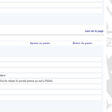
haut de la page
Ajouter au panier
Retirer du panier
alace
accès reliant le portail pieton au sud à l'hôtel.