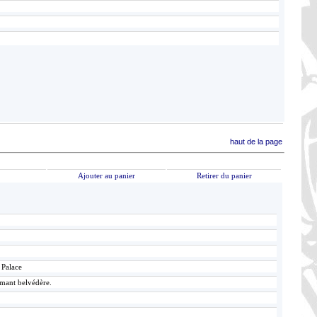
haut de la page
Ajouter au panier
Retirer du panier
 Palace
ormant belvédère.