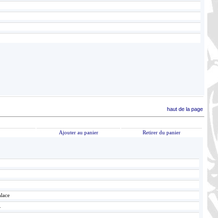
haut de la page
Ajouter au panier
Retirer du panier
alace
.