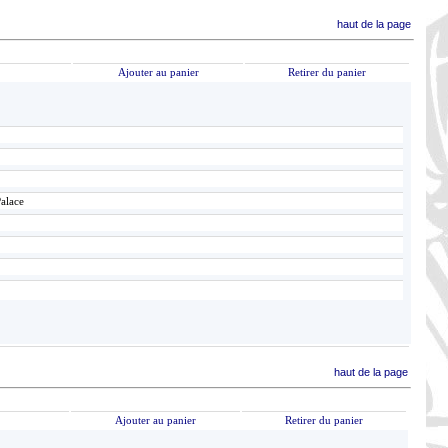
haut de la page
Ajouter au panier
Retirer du panier
Palace
haut de la page
Ajouter au panier
Retirer du panier