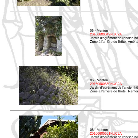
06 - Menton
20160600649NUC2A
Jardin d'agrément de l'ancien hô
Zone à l'arrière de l'hôtel. Amé
06 - Menton
20160600650NUC2A
Jardin d'agrément de l'ancien hô
Zone à l'arrière de l'hôtel. Renf
06 - Menton
20160600651NUC2A
Jardin d'agrément de l'ancien hô