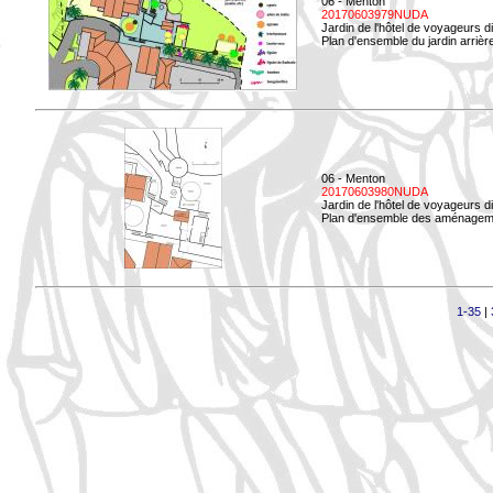
06 - Menton
20170603979NUDA
Jardin de l'hôtel de voyageurs d
Plan d'ensemble du jardin arrièr
06 - Menton
20170603980NUDA
Jardin de l'hôtel de voyageurs d
Plan d'ensemble des aménageme
1-35
|