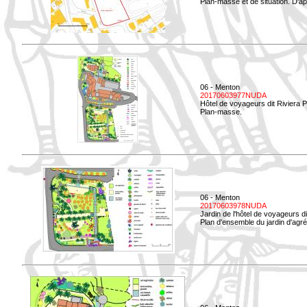
Plan-masse et de situation. D'ap
06 - Menton
20170603977NUDA
Hôtel de voyageurs dit Riviera 
Plan-masse.
06 - Menton
20170603978NUDA
Jardin de l'hôtel de voyageurs d
Plan d'ensemble du jardin d'agr