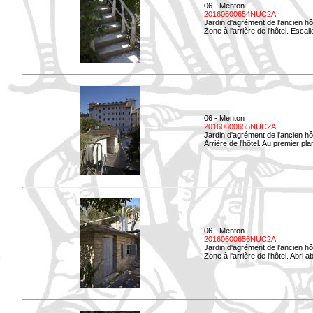
06 - Menton
20160600654NUC2A
Jardin d'agrément de l'ancien hô
Zone à l'arrière de l'hôtel. Esca
06 - Menton
20160600655NUC2A
Jardin d'agrément de l'ancien hô
Arrière de l'hôtel. Au premier p
06 - Menton
20160600656NUC2A
Jardin d'agrément de l'ancien hô
Zone à l'arrière de l'hôtel. Abri