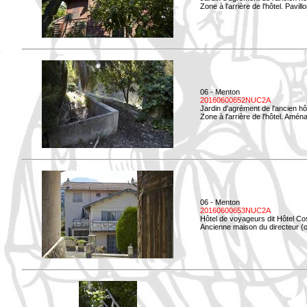
Zone à l'arrière de l'hôtel. Pavil
06 - Menton
20160600652NUC2A
Jardin d'agrément de l'ancien hô
Zone à l'arrière de l'hôtel. Amé
06 - Menton
20160600653NUC2A
Hôtel de voyageurs dit Hôtel Co
Ancienne maison du directeur (ou