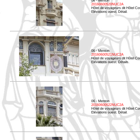
06 - Menton
20160600520NUC2A
Hôtel de voyageurs dit Hôtel Co
Elévations ouest. Détail.
06 - Menton
20160600521NUC2A
Hôtel de voyageurs dit Hôtel Co
Elévations ouest. Détails.
06 - Menton
20160600522NUC2A
Hôtel de voyageurs dit Hôtel Co
Elévations ouest. Détail.