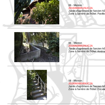
06 - Menton
20160600651NUC2A
Jardin d'agrément de l'ancien hô
Zone à l'arrière de l'hôtel. Pavil
06 - Menton
20160600652NUC2A
Jardin d'agrément de l'ancien hô
Zone à l'arrière de l'hôtel. Amé
06 - Menton
20160600654NUC2A
Jardin d'agrément de l'ancien hô
Zone à l'arrière de l'hôtel. Esca