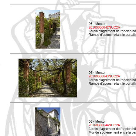
06 - Menton
20160600642NUC2A
Jardin d'agrément de l'ancien hô
Rampe d'accès reliant le portail p
06 - Menton
20160600643NUC2A
Jardin d'agrément de l'ancien hô
Rampe d'accès reliant le portail 
06 - Menton
20160600644NUC2A
Jardin d'agrément de l'ancien hô
Mur de soutènement entre la parti