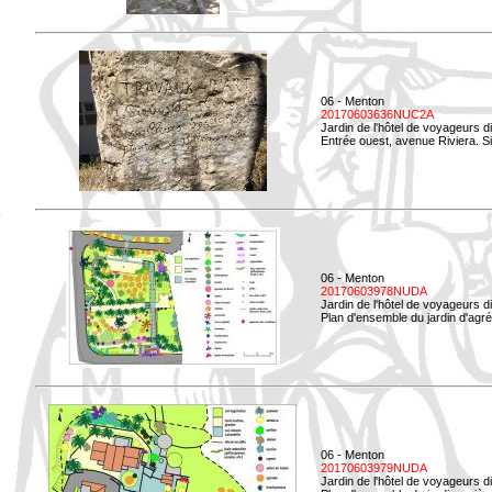
06 - Menton
20170603636NUC2A
Jardin de l'hôtel de voyageurs d
Entrée ouest, avenue Riviera. Si
06 - Menton
20170603978NUDA
Jardin de l'hôtel de voyageurs d
Plan d'ensemble du jardin d'agr
06 - Menton
20170603979NUDA
Jardin de l'hôtel de voyageurs d