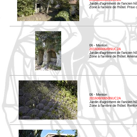
Jardin d'agrément de l'ancien hô
Zone à l'arrière de l'hôtel. Prise 
06 - Menton
20160600649NUC2A
Jardin d'agrément de l'ancien hô
Zone à l'arrière de l'hôtel. Amé
06 - Menton
20160600650NUC2A
Jardin d'agrément de l'ancien hô
Zone à l'arrière de l'hôtel. Renf