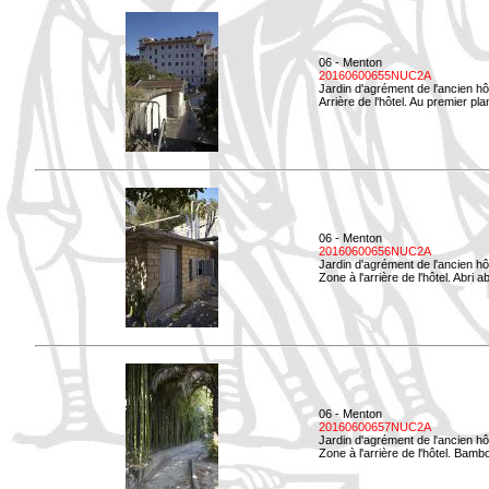
06 - Menton
20160600655NUC2A
Jardin d'agrément de l'ancien hô
Arrière de l'hôtel. Au premier p
06 - Menton
20160600656NUC2A
Jardin d'agrément de l'ancien hô
Zone à l'arrière de l'hôtel. Abri
06 - Menton
20160600657NUC2A
Jardin d'agrément de l'ancien hô
Zone à l'arrière de l'hôtel. Bamb