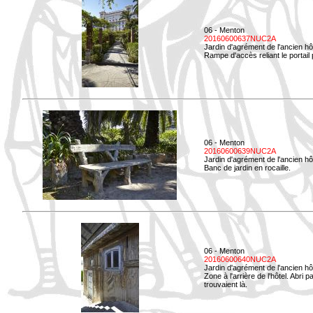
06 - Menton
20160600637NUC2A
Jardin d'agrément de l'ancien hô
Rampe d'accès reliant le portail p
06 - Menton
20160600639NUC2A
Jardin d'agrément de l'ancien hô
Banc de jardin en rocaille.
06 - Menton
20160600640NUC2A
Jardin d'agrément de l'ancien hô
Zone à l'arrière de l'hôtel. Abri
trouvaient là.