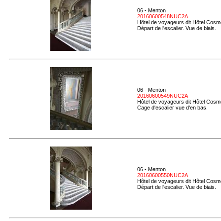
06 - Menton
20160600548NUC2A
Hôtel de voyageurs dit Hôtel Cosmo
Départ de l'escalier. Vue de biais.
06 - Menton
20160600549NUC2A
Hôtel de voyageurs dit Hôtel Cosmo
Cage d'escalier vue d'en bas.
06 - Menton
20160600550NUC2A
Hôtel de voyageurs dit Hôtel Cosmo
Départ de l'escalier. Vue de biais.