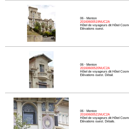
06 - Menton
20160600519NUC2A
Hôtel de voyageurs dit Hôtel Cosmo
Elévations ouest.
06 - Menton
20160600520NUC2A
Hôtel de voyageurs dit Hôtel Cosmo
Elévations ouest. Détail.
06 - Menton
20160600521NUC2A
Hôtel de voyageurs dit Hôtel Cosmo
Elévations ouest. Détails.