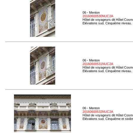
06 - Menton
20160600530NUC2A
Hôtel de voyageurs dit Hôtel Cosmo
Elévations sud. Cinquième niveau.
06 - Menton
20160600531NUC2A
Hôtel de voyageurs dit Hôtel Cosmo
Elévations sud. Cinquième niveau. D
06 - Menton
20160600532NUC2A
Hôtel de voyageurs dit Hôtel Cosmo
Elévations sud. Cinquième et sixiè