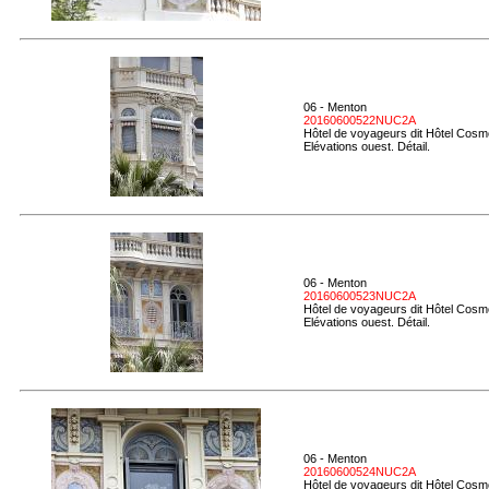
06 - Menton
20160600522NUC2A
Hôtel de voyageurs dit Hôtel Cosmo
Elévations ouest. Détail.
06 - Menton
20160600523NUC2A
Hôtel de voyageurs dit Hôtel Cosmo
Elévations ouest. Détail.
06 - Menton
20160600524NUC2A
Hôtel de voyageurs dit Hôtel Cosmo