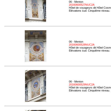
06 - Menton
20160600527NUC2A
Hôtel de voyageurs dit Hôtel Cosmo
Elévations sud. Cinquième niveau. 
06 - Menton
20160600528NUC2A
Hôtel de voyageurs dit Hôtel Cosmo
Elévations sud. Cinquième niveau. 
06 - Menton
20160600529NUC2A
Hôtel de voyageurs dit Hôtel Cosmo
Elévations sud. Cinquième niveau. 