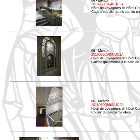
06 - Menton
20160600564NUC2A
Hôtel de voyageurs dit Hôtel Co
Cage d'escalier au niveau du pre
06 - Menton
20160600565NUC2A
Hôtel de voyageurs dit Hôtel Co
Galerie qui amenait à la salle de 
06 - Menton
20160600566NUC2A
Hôtel de voyageurs dit Hôtel Co
Couloir du deuxième étage.