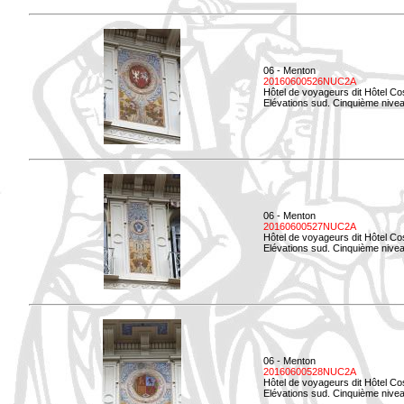
06 - Menton
20160600526NUC2A
Hôtel de voyageurs dit Hôtel Co
Elévations sud. Cinquième nivea
06 - Menton
20160600527NUC2A
Hôtel de voyageurs dit Hôtel Co
Elévations sud. Cinquième niveau
06 - Menton
20160600528NUC2A
Hôtel de voyageurs dit Hôtel Co
Elévations sud. Cinquième nivea