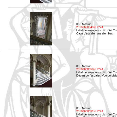
06 - Menton
20160600549NUC2A
Hôtel de voyageurs dit Hôtel Co
Cage d'escalier vue d'en bas.
06 - Menton
20160600550NUC2A
Hôtel de voyageurs dit Hôtel Co
Départ de l'escalier. Vue de biais
06 - Menton
20160600551NUC2A
Hôtel de voyageurs dit Hôtel Co