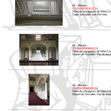
06 - Menton
20160600541NUC2A
Hôtel de voyageurs dit Hôtel Co
Cage d'escalier vue d'en bas.
06 - Menton
20160600543NUC2A
Hôtel de voyageurs dit Hôtel Co
Départ de l'escalier. Vue de face
06 - Menton
20160600544NUC2A
Hôtel de voyageurs dit Hôtel Co
Départ de l'escalier. Vue de biais