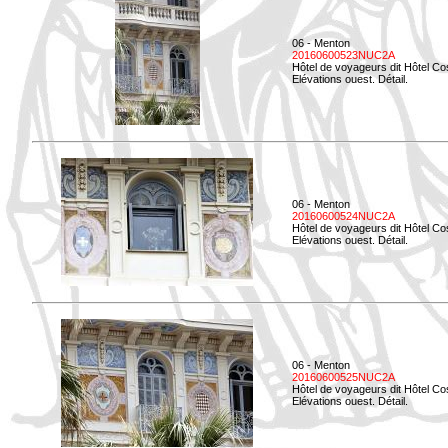
06 - Menton
20160600523NUC2A
Hôtel de voyageurs dit Hôtel Co
Elévations ouest. Détail.
06 - Menton
20160600524NUC2A
Hôtel de voyageurs dit Hôtel Co
Elévations ouest. Détail.
06 - Menton
20160600525NUC2A
Hôtel de voyageurs dit Hôtel Co
Elévations ouest. Détail.