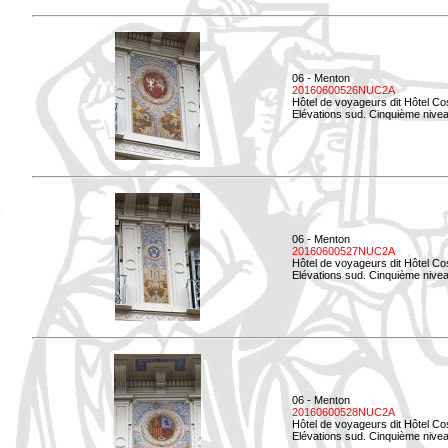
06 - Menton
20160600526NUC2A
Hôtel de voyageurs dit Hôtel Co
Elévations sud. Cinquième nivea
06 - Menton
20160600527NUC2A
Hôtel de voyageurs dit Hôtel Co
Elévations sud. Cinquième niveau
06 - Menton
20160600528NUC2A
Hôtel de voyageurs dit Hôtel Co
Elévations sud. Cinquième nivea