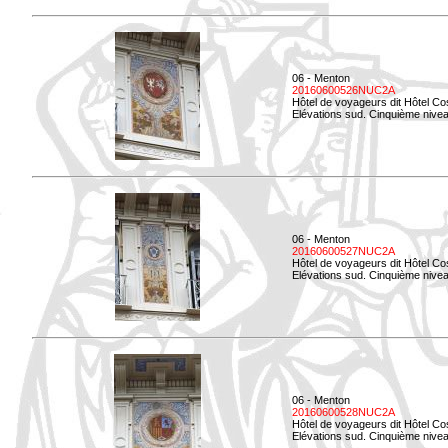
06 - Menton
20160600526NUC2A
Hôtel de voyageurs dit Hôtel Co
Elévations sud. Cinquième nivea
06 - Menton
20160600527NUC2A
Hôtel de voyageurs dit Hôtel Co
Elévations sud. Cinquième niveau
06 - Menton
20160600528NUC2A
Hôtel de voyageurs dit Hôtel Co
Elévations sud. Cinquième nivea