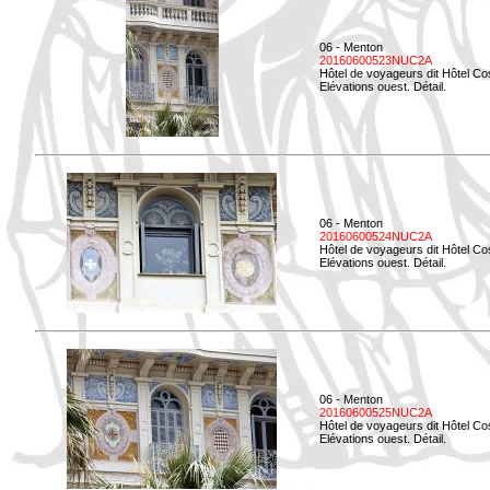
06 - Menton
20160600523NUC2A
Hôtel de voyageurs dit Hôtel Co
Elévations ouest. Détail.
06 - Menton
20160600524NUC2A
Hôtel de voyageurs dit Hôtel Co
Elévations ouest. Détail.
06 - Menton
20160600525NUC2A
Hôtel de voyageurs dit Hôtel Co
Elévations ouest. Détail.