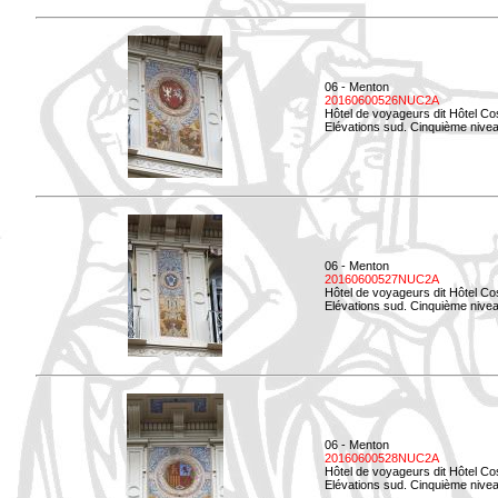
06 - Menton
20160600526NUC2A
Hôtel de voyageurs dit Hôtel Co
Elévations sud. Cinquième nivea
06 - Menton
20160600527NUC2A
Hôtel de voyageurs dit Hôtel Co
Elévations sud. Cinquième niveau
06 - Menton
20160600528NUC2A
Hôtel de voyageurs dit Hôtel Co
Elévations sud. Cinquième nivea