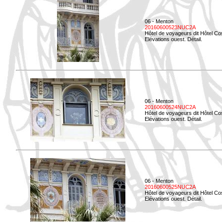
06 - Menton
20160600523NUC2A
Hôtel de voyageurs dit Hôtel Co
Elévations ouest. Détail.
06 - Menton
20160600524NUC2A
Hôtel de voyageurs dit Hôtel Co
Elévations ouest. Détail.
06 - Menton
20160600525NUC2A
Hôtel de voyageurs dit Hôtel Co
Elévations ouest. Détail.