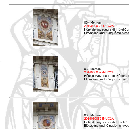
06 - Menton
20160600526NUC2A
Hôtel de voyageurs dit Hôtel Co
Elévations sud. Cinquième nivea
06 - Menton
20160600527NUC2A
Hôtel de voyageurs dit Hôtel Co
Elévations sud. Cinquième niveau
06 - Menton
20160600528NUC2A
Hôtel de voyageurs dit Hôtel Co
Elévations sud. Cinquième nivea