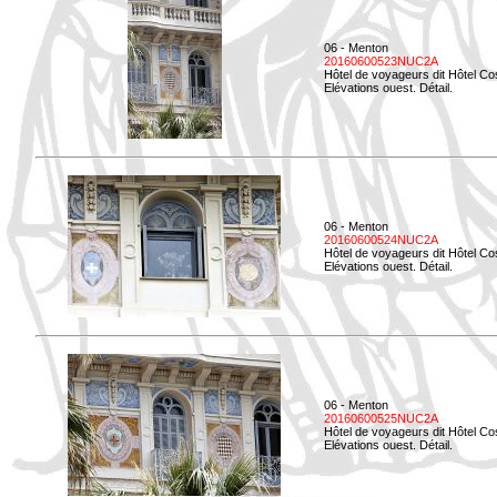
06 - Menton
20160600523NUC2A
Hôtel de voyageurs dit Hôtel Co
Elévations ouest. Détail.
06 - Menton
20160600524NUC2A
Hôtel de voyageurs dit Hôtel Co
Elévations ouest. Détail.
06 - Menton
20160600525NUC2A
Hôtel de voyageurs dit Hôtel Co
Elévations ouest. Détail.