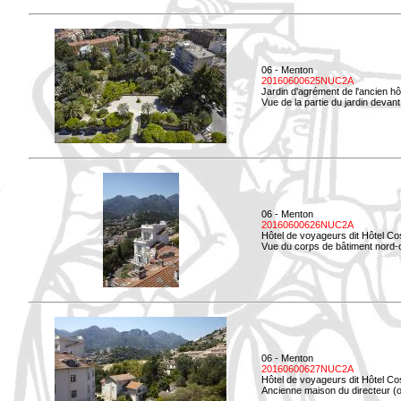
06 - Menton
20160600625NUC2A
Jardin d'agrément de l'ancien hô
Vue de la partie du jardin devant 
06 - Menton
20160600626NUC2A
Hôtel de voyageurs dit Hôtel Co
Vue du corps de bâtiment nord-ou
06 - Menton
20160600627NUC2A
Hôtel de voyageurs dit Hôtel Co
Ancienne maison du directeur (ou