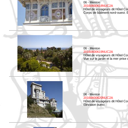
06 - Menton
20160600618NUC2A
Hôtel de voyageurs dit Hôtel Co
Corps de bâtiment nord-ouest. El
06 - Menton
20160600619NUC2A
Hôtel de voyageurs dit Hôtel Co
Vue sur le jardin et la mer prise
06 - Menton
20160600620NUC2A
Hôtel de voyageurs dit Hôtel Co
Elévation ouest.