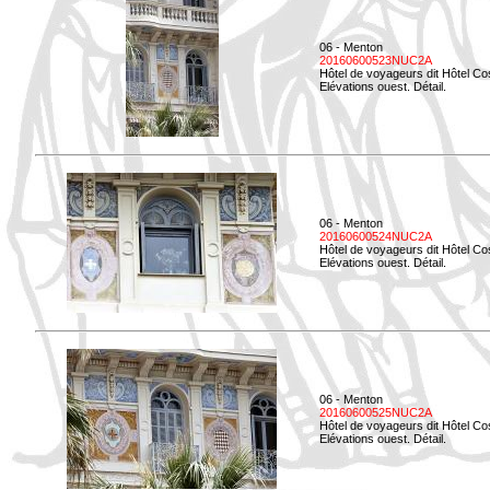
06 - Menton
20160600523NUC2A
Hôtel de voyageurs dit Hôtel Co
Elévations ouest. Détail.
06 - Menton
20160600524NUC2A
Hôtel de voyageurs dit Hôtel Co
Elévations ouest. Détail.
06 - Menton
20160600525NUC2A
Hôtel de voyageurs dit Hôtel Co
Elévations ouest. Détail.