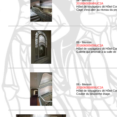
06 - Menton
20160600564NUC2A
Hôtel de voyageurs dit Hôtel Co
Cage d'escalier au niveau du pre
06 - Menton
20160600565NUC2A
Hôtel de voyageurs dit Hôtel Co
Galerie qui amenait à la salle de 
06 - Menton
20160600566NUC2A
Hôtel de voyageurs dit Hôtel Co
Couloir du deuxième étage.