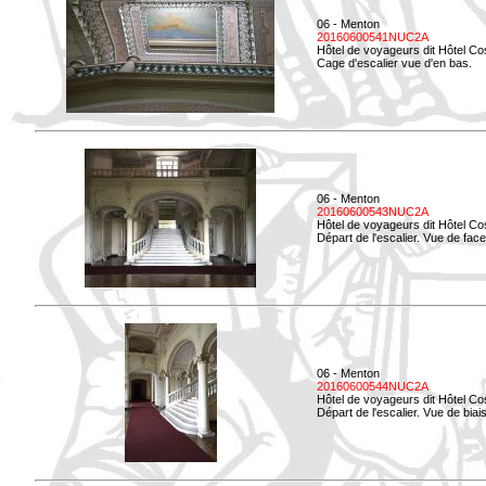
06 - Menton
20160600541NUC2A
Hôtel de voyageurs dit Hôtel Co
Cage d'escalier vue d'en bas.
06 - Menton
20160600543NUC2A
Hôtel de voyageurs dit Hôtel Co
Départ de l'escalier. Vue de face
06 - Menton
20160600544NUC2A
Hôtel de voyageurs dit Hôtel Co
Départ de l'escalier. Vue de biais