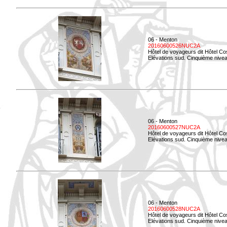
06 - Menton
20160600526NUC2A
Hôtel de voyageurs dit Hôtel Co
Elévations sud. Cinquième nivea
06 - Menton
20160600527NUC2A
Hôtel de voyageurs dit Hôtel Co
Elévations sud. Cinquième niveau
06 - Menton
20160600528NUC2A
Hôtel de voyageurs dit Hôtel Co
Elévations sud. Cinquième nivea