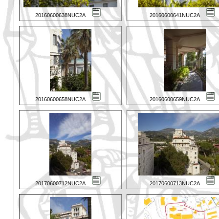
20160600638NUC2A
20160600641NUC2A
20160600658NUC2A
20160600659NUC2A
20170600712NUC2A
20170600713NUC2A