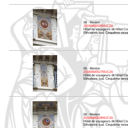
06 - Menton
20160600526NUC2A
Hôtel de voyageurs dit Hôtel Co
Elévations sud. Cinquième nivea
06 - Menton
20160600527NUC2A
Hôtel de voyageurs dit Hôtel Co
Elévations sud. Cinquième niveau
06 - Menton
20160600528NUC2A
Hôtel de voyageurs dit Hôtel Co
Elévations sud. Cinquième nivea