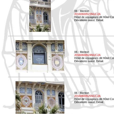
06 - Menton
20160600523NUC2A
Hôtel de voyageurs dit Hôtel Co
Elévations ouest. Détail.
06 - Menton
20160600524NUC2A
Hôtel de voyageurs dit Hôtel Co
Elévations ouest. Détail.
06 - Menton
20160600525NUC2A
Hôtel de voyageurs dit Hôtel Co
Elévations ouest. Détail.