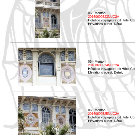
06 - Menton
20160600523NUC2A
Hôtel de voyageurs dit Hôtel Co
Elévations ouest. Détail.
06 - Menton
20160600524NUC2A
Hôtel de voyageurs dit Hôtel Co
Elévations ouest. Détail.
06 - Menton
20160600525NUC2A
Hôtel de voyageurs dit Hôtel Co
Elévations ouest. Détail.