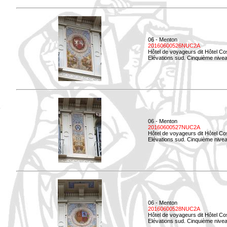
06 - Menton
20160600526NUC2A
Hôtel de voyageurs dit Hôtel Co
Elévations sud. Cinquième nivea
06 - Menton
20160600527NUC2A
Hôtel de voyageurs dit Hôtel Co
Elévations sud. Cinquième niveau
06 - Menton
20160600528NUC2A
Hôtel de voyageurs dit Hôtel Co
Elévations sud. Cinquième nivea