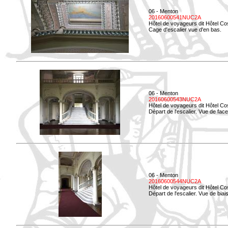
06 - Menton
20160600541NUC2A
Hôtel de voyageurs dit Hôtel Co
Cage d'escalier vue d'en bas.
06 - Menton
20160600543NUC2A
Hôtel de voyageurs dit Hôtel Co
Départ de l'escalier. Vue de face
06 - Menton
20160600544NUC2A
Hôtel de voyageurs dit Hôtel Co
Départ de l'escalier. Vue de biais