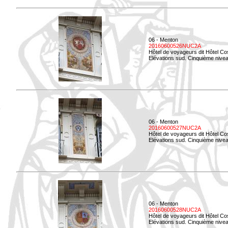
06 - Menton
20160600526NUC2A
Hôtel de voyageurs dit Hôtel Co
Elévations sud. Cinquième nivea
06 - Menton
20160600527NUC2A
Hôtel de voyageurs dit Hôtel Co
Elévations sud. Cinquième niveau
06 - Menton
20160600528NUC2A
Hôtel de voyageurs dit Hôtel Co
Elévations sud. Cinquième nivea