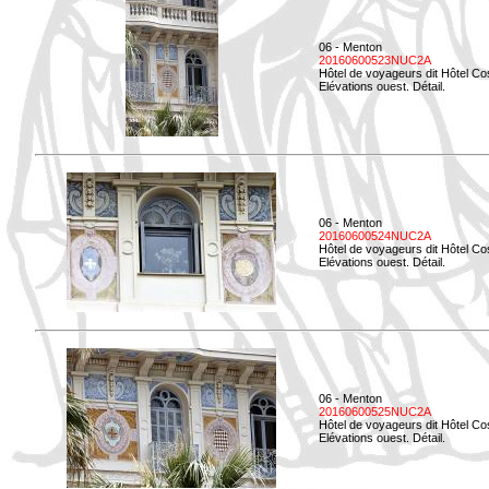
06 - Menton
20160600523NUC2A
Hôtel de voyageurs dit Hôtel Co
Elévations ouest. Détail.
06 - Menton
20160600524NUC2A
Hôtel de voyageurs dit Hôtel Co
Elévations ouest. Détail.
06 - Menton
20160600525NUC2A
Hôtel de voyageurs dit Hôtel Co
Elévations ouest. Détail.