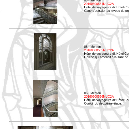
06 - Menton
20160600564NUC2A
Hôtel de voyageurs dit Hôtel Co
Cage d'escalier au niveau du pre
06 - Menton
20160600565NUC2A
Hôtel de voyageurs dit Hôtel Co
Galerie qui amenait à la salle de 
06 - Menton
20160600566NUC2A
Hôtel de voyageurs dit Hôtel Co
Couloir du deuxième étage.