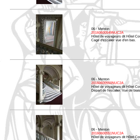
06 - Menton
20160600549NUC2A
Hôtel de voyageurs dit Hôtel Co
Cage d'escalier vue d'en bas.
06 - Menton
20160600550NUC2A
Hôtel de voyageurs dit Hôtel Co
Départ de l'escalier. Vue de biais
06 - Menton
20160600551NUC2A
Hôtel de voyageurs dit Hôtel Co