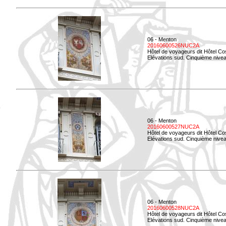
06 - Menton
20160600526NUC2A
Hôtel de voyageurs dit Hôtel Co
Elévations sud. Cinquième nivea
06 - Menton
20160600527NUC2A
Hôtel de voyageurs dit Hôtel Co
Elévations sud. Cinquième niveau
06 - Menton
20160600528NUC2A
Hôtel de voyageurs dit Hôtel Co
Elévations sud. Cinquième nivea