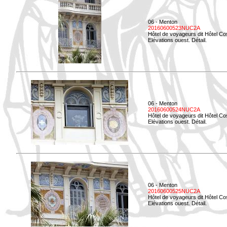
06 - Menton
20160600523NUC2A
Hôtel de voyageurs dit Hôtel Co
Elévations ouest. Détail.
06 - Menton
20160600524NUC2A
Hôtel de voyageurs dit Hôtel Co
Elévations ouest. Détail.
06 - Menton
20160600525NUC2A
Hôtel de voyageurs dit Hôtel Co
Elévations ouest. Détail.