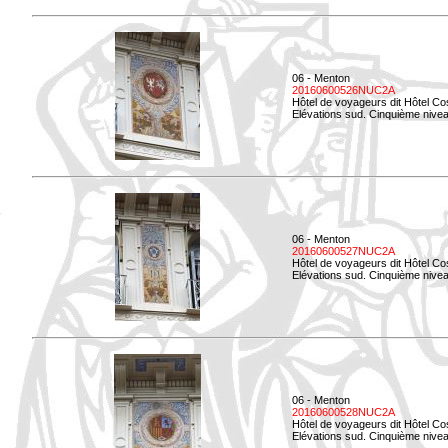
06 - Menton
20160600526NUC2A
Hôtel de voyageurs dit Hôtel Co
Elévations sud. Cinquième nivea
06 - Menton
20160600527NUC2A
Hôtel de voyageurs dit Hôtel Co
Elévations sud. Cinquième niveau
06 - Menton
20160600528NUC2A
Hôtel de voyageurs dit Hôtel Co
Elévations sud. Cinquième nivea