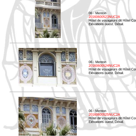
06 - Menton
20160600523NUC2A
Hôtel de voyageurs dit Hôtel Co
Elévations ouest. Détail.
06 - Menton
20160600524NUC2A
Hôtel de voyageurs dit Hôtel Co
Elévations ouest. Détail.
06 - Menton
20160600525NUC2A
Hôtel de voyageurs dit Hôtel Co
Elévations ouest. Détail.