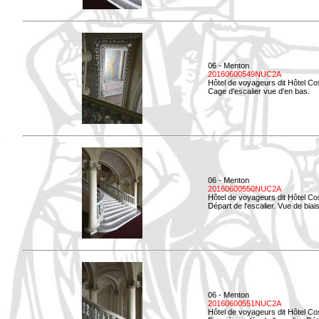
06 - Menton
20160600549NUC2A
Hôtel de voyageurs dit Hôtel Co
Cage d'escalier vue d'en bas.
06 - Menton
20160600550NUC2A
Hôtel de voyageurs dit Hôtel Co
Départ de l'escalier. Vue de biais
06 - Menton
20160600551NUC2A
Hôtel de voyageurs dit Hôtel Co