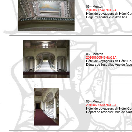
06 - Menton
20160600541NUC2A
Hôtel de voyageurs dit Hôtel Co
Cage d'escalier vue d'en bas.
06 - Menton
20160600543NUC2A
Hôtel de voyageurs dit Hôtel Co
Départ de l'escalier. Vue de face
06 - Menton
20160600544NUC2A
Hôtel de voyageurs dit Hôtel Co
Départ de l'escalier. Vue de biais