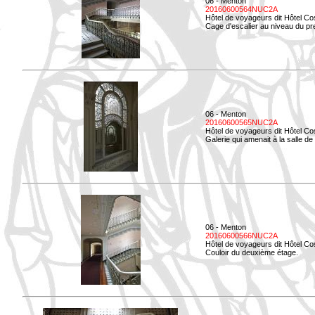
06 - Menton
20160600564NUC2A
Hôtel de voyageurs dit Hôtel Co
Cage d'escalier au niveau du pre
06 - Menton
20160600565NUC2A
Hôtel de voyageurs dit Hôtel Co
Galerie qui amenait à la salle de 
06 - Menton
20160600566NUC2A
Hôtel de voyageurs dit Hôtel Co
Couloir du deuxième étage.