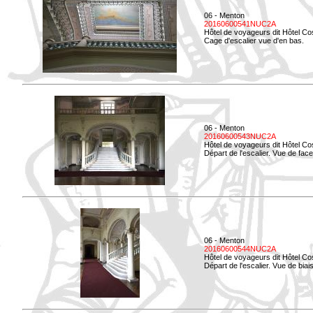
06 - Menton
20160600541NUC2A
Hôtel de voyageurs dit Hôtel Co
Cage d'escalier vue d'en bas.
06 - Menton
20160600543NUC2A
Hôtel de voyageurs dit Hôtel Co
Départ de l'escalier. Vue de face
06 - Menton
20160600544NUC2A
Hôtel de voyageurs dit Hôtel Co
Départ de l'escalier. Vue de biais