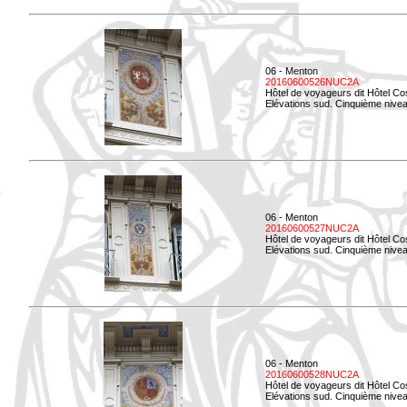
06 - Menton
20160600526NUC2A
Hôtel de voyageurs dit Hôtel Co
Elévations sud. Cinquième nivea
06 - Menton
20160600527NUC2A
Hôtel de voyageurs dit Hôtel Co
Elévations sud. Cinquième niveau
06 - Menton
20160600528NUC2A
Hôtel de voyageurs dit Hôtel Co
Elévations sud. Cinquième nivea