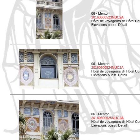
06 - Menton
20160600523NUC2A
Hôtel de voyageurs dit Hôtel Co
Elévations ouest. Détail.
06 - Menton
20160600524NUC2A
Hôtel de voyageurs dit Hôtel Co
Elévations ouest. Détail.
06 - Menton
20160600525NUC2A
Hôtel de voyageurs dit Hôtel Co
Elévations ouest. Détail.