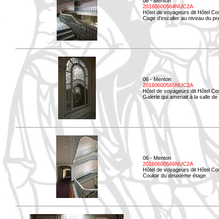
06 - Menton
20160600564NUC2A
Hôtel de voyageurs dit Hôtel Co
Cage d'escalier au niveau du pre
06 - Menton
20160600565NUC2A
Hôtel de voyageurs dit Hôtel Co
Galerie qui amenait à la salle de 
06 - Menton
20160600566NUC2A
Hôtel de voyageurs dit Hôtel Co
Couloir du deuxième étage.