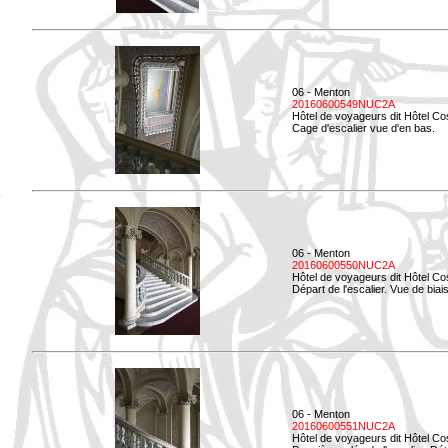
06 - Menton
20160600549NUC2A
Hôtel de voyageurs dit Hôtel Co
Cage d'escalier vue d'en bas.
06 - Menton
20160600550NUC2A
Hôtel de voyageurs dit Hôtel Co
Départ de l'escalier. Vue de biais
06 - Menton
20160600551NUC2A
Hôtel de voyageurs dit Hôtel Co