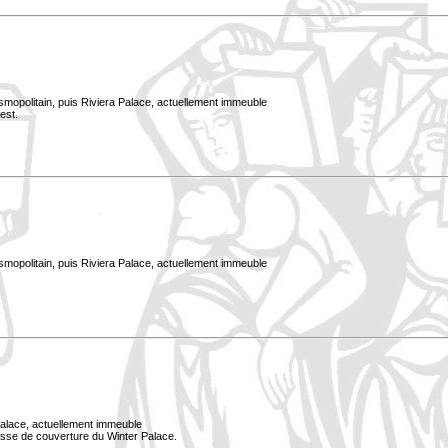
smopolitain, puis Riviera Palace, actuellement immeuble
est.
smopolitain, puis Riviera Palace, actuellement immeuble
Palace, actuellement immeuble
rasse de couverture du Winter Palace.