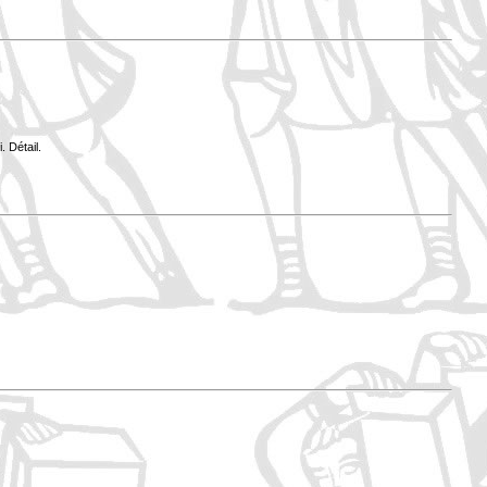
 Détail.