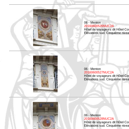
06 - Menton
20160600526NUC2A
Hôtel de voyageurs dit Hôtel Co
Elévations sud. Cinquième nivea
06 - Menton
20160600527NUC2A
Hôtel de voyageurs dit Hôtel Co
Elévations sud. Cinquième niveau
06 - Menton
20160600528NUC2A
Hôtel de voyageurs dit Hôtel Co
Elévations sud. Cinquième nivea