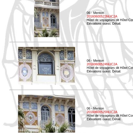
06 - Menton
20160600523NUC2A
Hôtel de voyageurs dit Hôtel Co
Elévations ouest. Détail.
06 - Menton
20160600524NUC2A
Hôtel de voyageurs dit Hôtel Co
Elévations ouest. Détail.
06 - Menton
20160600525NUC2A
Hôtel de voyageurs dit Hôtel Co
Elévations ouest. Détail.