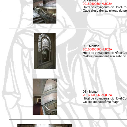
06 - Menton
20160600564NUC2A
Hôtel de voyageurs dit Hôtel Co
Cage d'escalier au niveau du pre
06 - Menton
20160600565NUC2A
Hôtel de voyageurs dit Hôtel Co
Galerie qui amenait à la salle de 
06 - Menton
20160600566NUC2A
Hôtel de voyageurs dit Hôtel Co
Couloir du deuxième étage.