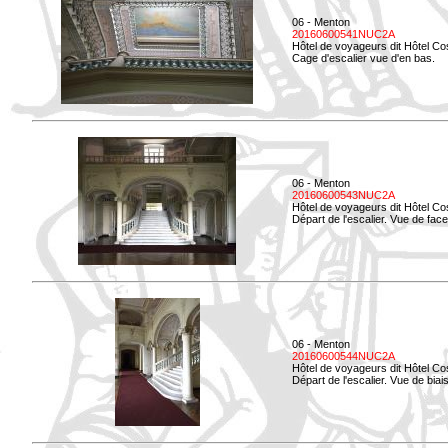
06 - Menton
20160600541NUC2A
Hôtel de voyageurs dit Hôtel Co
Cage d'escalier vue d'en bas.
06 - Menton
20160600543NUC2A
Hôtel de voyageurs dit Hôtel Co
Départ de l'escalier. Vue de face
06 - Menton
20160600544NUC2A
Hôtel de voyageurs dit Hôtel Co
Départ de l'escalier. Vue de biais