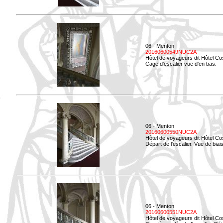
06 - Menton
20160600549NUC2A
Hôtel de voyageurs dit Hôtel Co
Cage d'escalier vue d'en bas.
06 - Menton
20160600550NUC2A
Hôtel de voyageurs dit Hôtel Co
Départ de l'escalier. Vue de biais
06 - Menton
20160600551NUC2A
Hôtel de voyageurs dit Hôtel Co