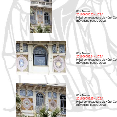
06 - Menton
20160600523NUC2A
Hôtel de voyageurs dit Hôtel Co
Elévations ouest. Détail.
06 - Menton
20160600524NUC2A
Hôtel de voyageurs dit Hôtel Co
Elévations ouest. Détail.
06 - Menton
20160600525NUC2A
Hôtel de voyageurs dit Hôtel Co
Elévations ouest. Détail.