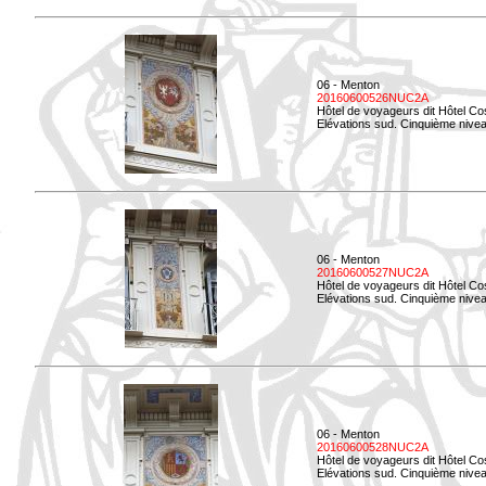
06 - Menton
20160600526NUC2A
Hôtel de voyageurs dit Hôtel Co
Elévations sud. Cinquième nivea
06 - Menton
20160600527NUC2A
Hôtel de voyageurs dit Hôtel Co
Elévations sud. Cinquième niveau
06 - Menton
20160600528NUC2A
Hôtel de voyageurs dit Hôtel Co
Elévations sud. Cinquième nivea