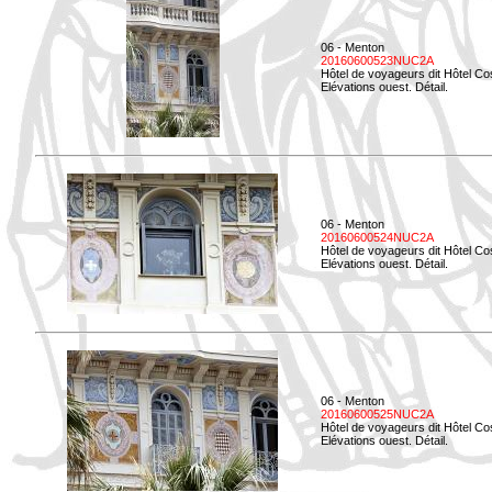
06 - Menton
20160600523NUC2A
Hôtel de voyageurs dit Hôtel Co
Elévations ouest. Détail.
06 - Menton
20160600524NUC2A
Hôtel de voyageurs dit Hôtel Co
Elévations ouest. Détail.
06 - Menton
20160600525NUC2A
Hôtel de voyageurs dit Hôtel Co
Elévations ouest. Détail.