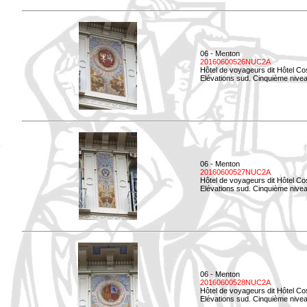
06 - Menton
20160600526NUC2A
Hôtel de voyageurs dit Hôtel Co
Elévations sud. Cinquième nivea
06 - Menton
20160600527NUC2A
Hôtel de voyageurs dit Hôtel Co
Elévations sud. Cinquième niveau
06 - Menton
20160600528NUC2A
Hôtel de voyageurs dit Hôtel Co
Elévations sud. Cinquième nivea