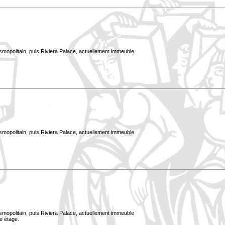
smopolitain, puis Riviera Palace, actuellement immeuble
smopolitain, puis Riviera Palace, actuellement immeuble
smopolitain, puis Riviera Palace, actuellement immeuble
e étage.