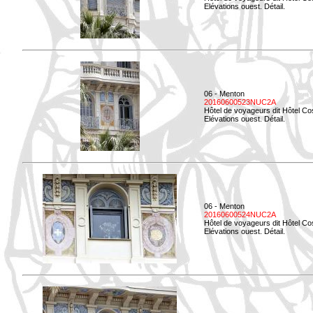
Elévations ouest. Détail.
06 - Menton
20160600523NUC2A
Hôtel de voyageurs dit Hôtel Co
Elévations ouest. Détail.
06 - Menton
20160600524NUC2A
Hôtel de voyageurs dit Hôtel Co
Elévations ouest. Détail.