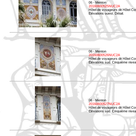
06 - Menton
20160600525NUC2A
Hôtel de voyageurs dit Hôtel Co
Elévations ouest. Détail.
06 - Menton
20160600526NUC2A
Hôtel de voyageurs dit Hôtel Co
Elévations sud. Cinquième nivea
06 - Menton
20160600527NUC2A
Hôtel de voyageurs dit Hôtel Co
Elévations sud. Cinquième niveau