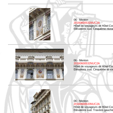
06 - Menton
20160600531NUC2A
Hôtel de voyageurs dit Hôtel Co
Elévations sud. Cinquième niveau
06 - Menton
20160600532NUC2A
Hôtel de voyageurs dit Hôtel Co
Elévations sud. Cinquième et si
06 - Menton
20160600533NUC2A
Hôtel de voyageurs dit Hôtel Co
Elévations sud. Travées gauche