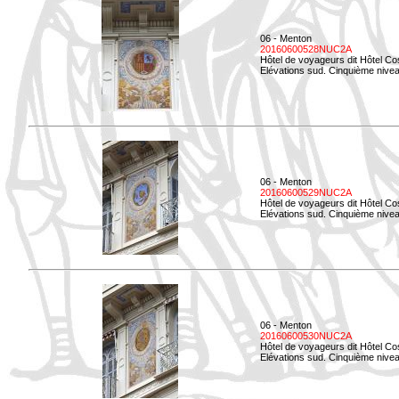
06 - Menton
20160600528NUC2A
Hôtel de voyageurs dit Hôtel Co
Elévations sud. Cinquième nivea
06 - Menton
20160600529NUC2A
Hôtel de voyageurs dit Hôtel Co
Elévations sud. Cinquième nivea
06 - Menton
20160600530NUC2A
Hôtel de voyageurs dit Hôtel Co
Elévations sud. Cinquième nive