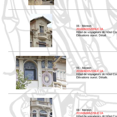
06 - Menton
20160600520NUC2A
Hôtel de voyageurs dit Hôtel Co
Elévations ouest. Détail.
06 - Menton
20160600521NUC2A
Hôtel de voyageurs dit Hôtel Co
Elévations ouest. Détails.
06 - Menton
20160600522NUC2A
Hôtel de voyageurs dit Hôtel Co