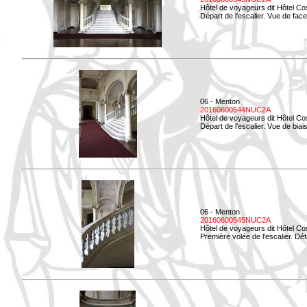
Hôtel de voyageurs dit Hôtel Co
Départ de l'escalier. Vue de face
06 - Menton
20160600544NUC2A
Hôtel de voyageurs dit Hôtel Co
Départ de l'escalier. Vue de biais
06 - Menton
20160600545NUC2A
Hôtel de voyageurs dit Hôtel Co
Première volée de l'escalier. Dét