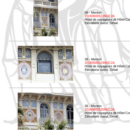
06 - Menton
20160600523NUC2A
Hôtel de voyageurs dit Hôtel Co
Elévations ouest. Détail.
06 - Menton
20160600524NUC2A
Hôtel de voyageurs dit Hôtel Co
Elévations ouest. Détail.
06 - Menton
20160600525NUC2A
Hôtel de voyageurs dit Hôtel Co
Elévations ouest. Détail.