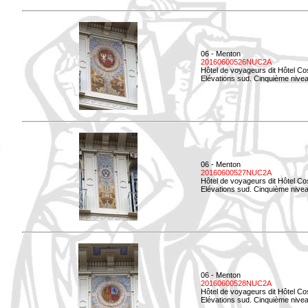
06 - Menton
20160600526NUC2A
Hôtel de voyageurs dit Hôtel Co
Elévations sud. Cinquième nivea
06 - Menton
20160600527NUC2A
Hôtel de voyageurs dit Hôtel Co
Elévations sud. Cinquième niveau
06 - Menton
20160600528NUC2A
Hôtel de voyageurs dit Hôtel Co
Elévations sud. Cinquième nivea