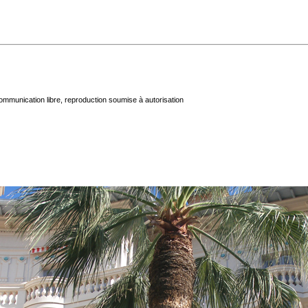
mmunication libre, reproduction soumise à autorisation