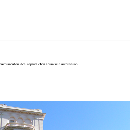
mmunication libre, reproduction soumise à autorisation