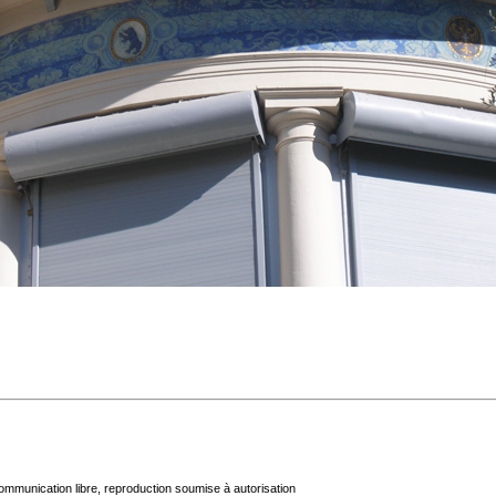
mmunication libre, reproduction soumise à autorisation