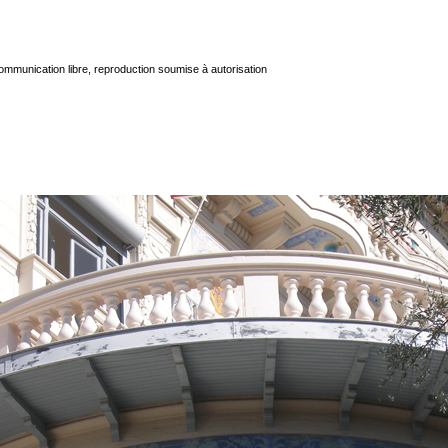
mmunication libre, reproduction soumise à autorisation