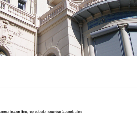
mmunication libre, reproduction soumise à autorisation