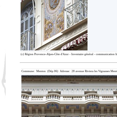
(c) Région Provence-Alpes-Côte d'Azur - Inventaire général - communication lib
Commune: Menton (Dép.06) Adresse: 28 avenue Riviera les Vignasses Ment