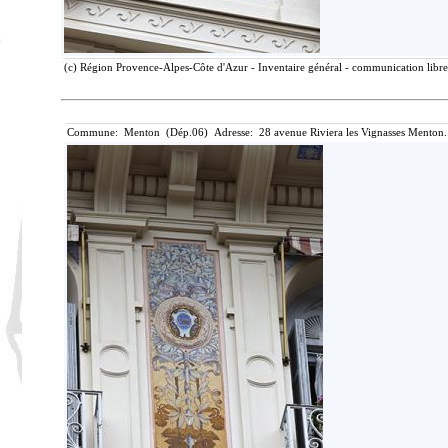
(c) Région Provence-Alpes-Côte d'Azur - Inventaire général - communication libre,
Commune: Menton (Dép.06) Adresse: 28 avenue Riviera les Vignasses Menton.