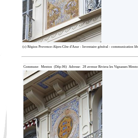
(c) Région Provence-Alpes-Côte d'Azur - Inventaire général - communication libr
Commune: Menton (Dép.06) Adresse: 28 avenue Riviera les Vignasses Mento