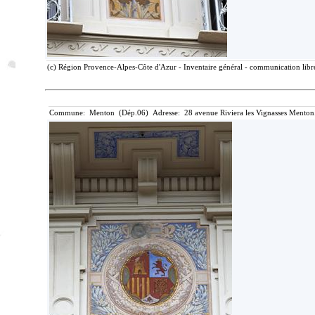
(c) Région Provence-Alpes-Côte d'Azur - Inventaire général - communication libre
Commune: Menton (Dép.06) Adresse: 28 avenue Riviera les Vignasses Menton