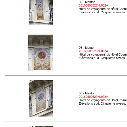
06 - Menton
20160600527NUC2A
Hôtel de voyageurs dit Hôtel Cosmo
Elévations sud. Cinquième niveau. 
06 - Menton
20160600528NUC2A
Hôtel de voyageurs dit Hôtel Cosmo
Elévations sud. Cinquième niveau. 
06 - Menton
20160600529NUC2A
Hôtel de voyageurs dit Hôtel Cosmo
Elévations sud. Cinquième niveau. 