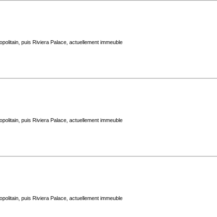
politain, puis Riviera Palace, actuellement immeuble
politain, puis Riviera Palace, actuellement immeuble
politain, puis Riviera Palace, actuellement immeuble