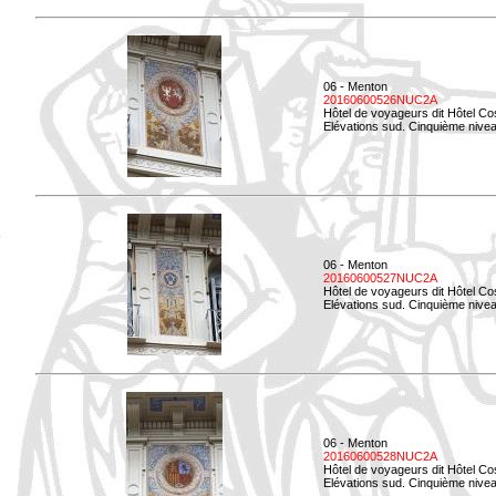
06 - Menton
20160600526NUC2A
Hôtel de voyageurs dit Hôtel Co
Elévations sud. Cinquième nivea
06 - Menton
20160600527NUC2A
Hôtel de voyageurs dit Hôtel Co
Elévations sud. Cinquième niveau
06 - Menton
20160600528NUC2A
Hôtel de voyageurs dit Hôtel Co
Elévations sud. Cinquième nivea