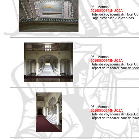
06 - Menton
20160600541NUC2A
Hôtel de voyageurs dit Hôtel Co
Cage d'escalier vue d'en bas.
06 - Menton
20160600543NUC2A
Hôtel de voyageurs dit Hôtel Co
Départ de l'escalier. Vue de face
06 - Menton
20160600544NUC2A
Hôtel de voyageurs dit Hôtel Co
Départ de l'escalier. Vue de biais