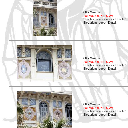
06 - Menton
20160600523NUC2A
Hôtel de voyageurs dit Hôtel Co
Elévations ouest. Détail.
06 - Menton
20160600524NUC2A
Hôtel de voyageurs dit Hôtel Co
Elévations ouest. Détail.
06 - Menton
20160600525NUC2A
Hôtel de voyageurs dit Hôtel Co
Elévations ouest. Détail.