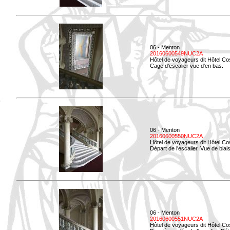
06 - Menton
20160600549NUC2A
Hôtel de voyageurs dit Hôtel Co
Cage d'escalier vue d'en bas.
06 - Menton
20160600550NUC2A
Hôtel de voyageurs dit Hôtel Co
Départ de l'escalier. Vue de biais
06 - Menton
20160600551NUC2A
Hôtel de voyageurs dit Hôtel Co