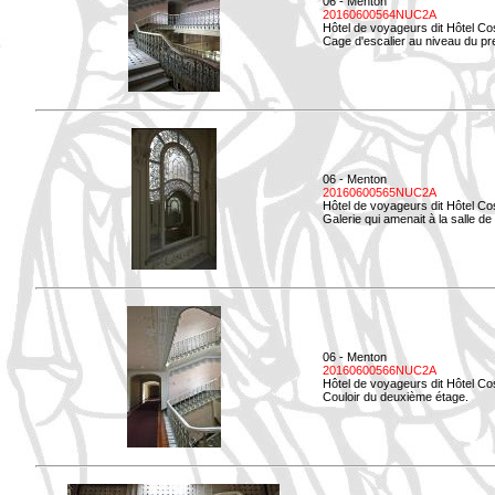
06 - Menton
20160600564NUC2A
Hôtel de voyageurs dit Hôtel Co
Cage d'escalier au niveau du pre
06 - Menton
20160600565NUC2A
Hôtel de voyageurs dit Hôtel Co
Galerie qui amenait à la salle de 
06 - Menton
20160600566NUC2A
Hôtel de voyageurs dit Hôtel Co
Couloir du deuxième étage.