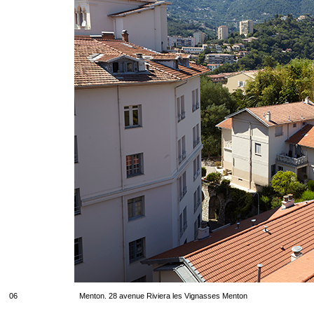
06
Menton. 28 avenue Riviera les Vignasses Menton