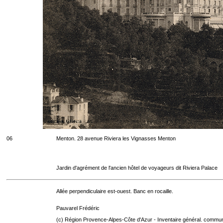
06
Menton. 28 avenue Riviera les Vignasses Menton
Jardin d'agrément de l'ancien hôtel de voyageurs dit Riviera Palace
Allée perpendiculaire est-ouest. Banc en rocaille.
Pauvarel Frédéric
(c) Région Provence-Alpes-Côte d'Azur - Inventaire général. communic