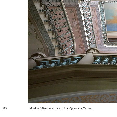
06
Menton. 28 avenue Riviera les Vignasses Menton