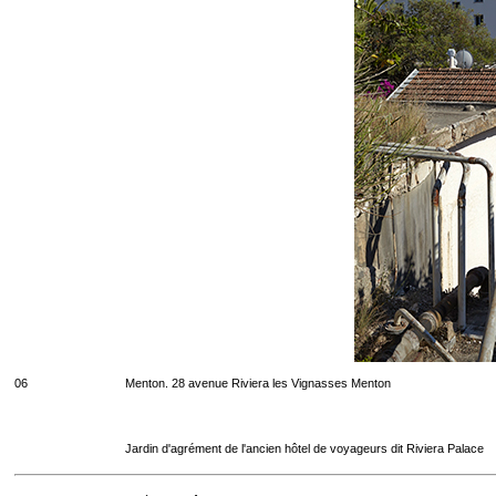
06
Menton. 28 avenue Riviera les Vignasses Menton
Jardin d'agrément de l'ancien hôtel de voyageurs dit Riviera Palace