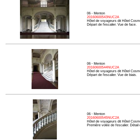
06 - Menton
20160600543NUC2A
Hôtel de voyageurs dit Hôtel Cosmo
Départ de l'escalier. Vue de face.
06 - Menton
20160600544NUC2A
Hôtel de voyageurs dit Hôtel Cosmo
Départ de l'escalier. Vue de biais.
06 - Menton
20160600545NUC2A
Hôtel de voyageurs dit Hôtel Cosmo
Première volée de l'escalier. Détail