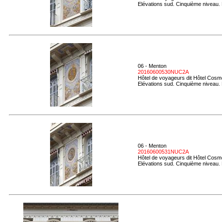
Elévations sud. Cinquième niveau. 
06 - Menton
20160600530NUC2A
Hôtel de voyageurs dit Hôtel Cosmo
Elévations sud. Cinquième niveau.
06 - Menton
20160600531NUC2A
Hôtel de voyageurs dit Hôtel Cosmo
Elévations sud. Cinquième niveau. D