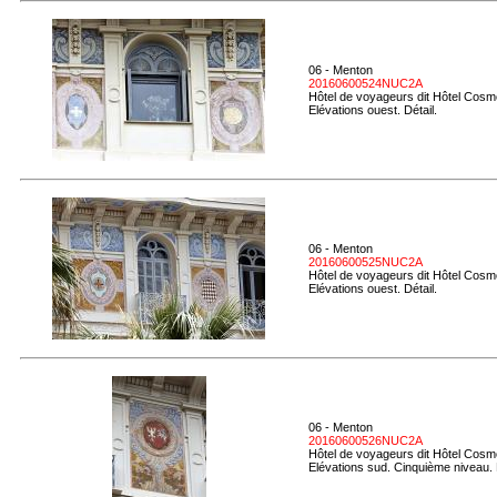
06 - Menton
20160600524NUC2A
Hôtel de voyageurs dit Hôtel Cosmo
Elévations ouest. Détail.
06 - Menton
20160600525NUC2A
Hôtel de voyageurs dit Hôtel Cosmo
Elévations ouest. Détail.
06 - Menton
20160600526NUC2A
Hôtel de voyageurs dit Hôtel Cosmo
Elévations sud. Cinquième niveau. 