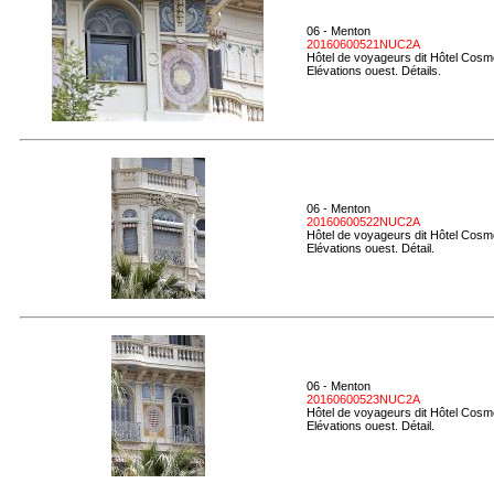
06 - Menton
20160600521NUC2A
Hôtel de voyageurs dit Hôtel Cosmo
Elévations ouest. Détails.
06 - Menton
20160600522NUC2A
Hôtel de voyageurs dit Hôtel Cosmo
Elévations ouest. Détail.
06 - Menton
20160600523NUC2A
Hôtel de voyageurs dit Hôtel Cosmo
Elévations ouest. Détail.