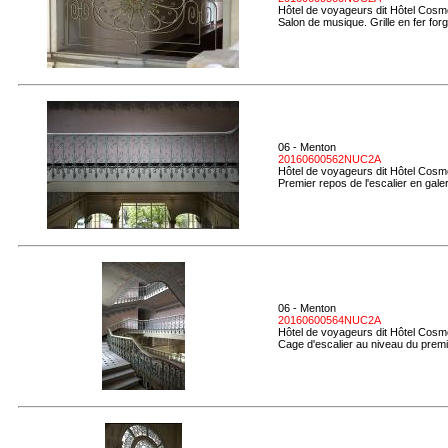
Hôtel de voyageurs dit Hôtel Cosmo
Salon de musique. Grille en fer forg
06 - Menton
20160600562NUC2A
Hôtel de voyageurs dit Hôtel Cosmo
Premier repos de l'escalier en gale
06 - Menton
20160600564NUC2A
Hôtel de voyageurs dit Hôtel Cosmo
Cage d'escalier au niveau du premie