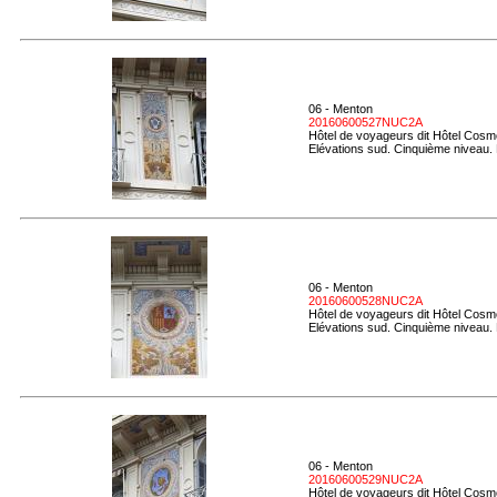
06 - Menton
20160600527NUC2A
Hôtel de voyageurs dit Hôtel Cosmo
Elévations sud. Cinquième niveau. 
06 - Menton
20160600528NUC2A
Hôtel de voyageurs dit Hôtel Cosmo
Elévations sud. Cinquième niveau. 
06 - Menton
20160600529NUC2A
Hôtel de voyageurs dit Hôtel Cosmo