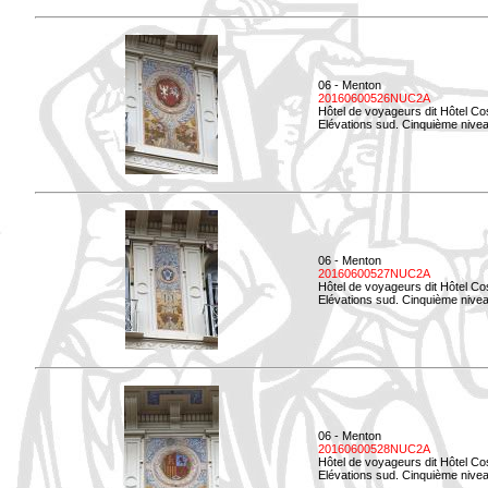
06 - Menton
20160600526NUC2A
Hôtel de voyageurs dit Hôtel Co
Elévations sud. Cinquième nivea
06 - Menton
20160600527NUC2A
Hôtel de voyageurs dit Hôtel Co
Elévations sud. Cinquième niveau
06 - Menton
20160600528NUC2A
Hôtel de voyageurs dit Hôtel Co
Elévations sud. Cinquième nivea