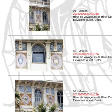
06 - Menton
20160600523NUC2A
Hôtel de voyageurs dit Hôtel Co
Elévations ouest. Détail.
06 - Menton
20160600524NUC2A
Hôtel de voyageurs dit Hôtel Co
Elévations ouest. Détail.
06 - Menton
20160600525NUC2A
Hôtel de voyageurs dit Hôtel Co
Elévations ouest. Détail.