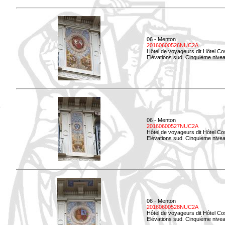
06 - Menton
20160600526NUC2A
Hôtel de voyageurs dit Hôtel Co
Elévations sud. Cinquième nivea
06 - Menton
20160600527NUC2A
Hôtel de voyageurs dit Hôtel Co
Elévations sud. Cinquième niveau
06 - Menton
20160600528NUC2A
Hôtel de voyageurs dit Hôtel Co
Elévations sud. Cinquième nivea