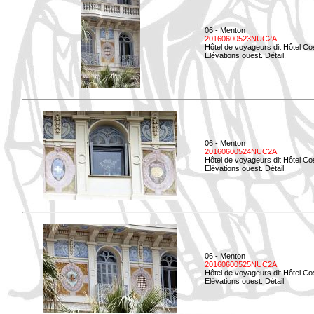
06 - Menton
20160600523NUC2A
Hôtel de voyageurs dit Hôtel Co
Elévations ouest. Détail.
06 - Menton
20160600524NUC2A
Hôtel de voyageurs dit Hôtel Co
Elévations ouest. Détail.
06 - Menton
20160600525NUC2A
Hôtel de voyageurs dit Hôtel Co
Elévations ouest. Détail.