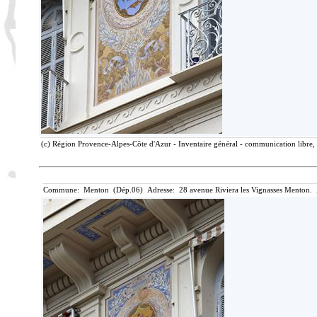
(c) Région Provence-Alpes-Côte d'Azur - Inventaire général - communication libre, 
Commune: Menton (Dép.06) Adresse: 28 avenue Riviera les Vignasses Menton. 