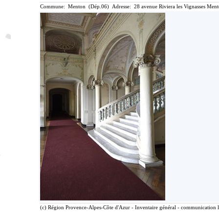
Commune: Menton (Dép.06) Adresse: 28 avenue Riviera les Vignasses Ment
(c) Région Provence-Alpes-Côte d'Azur - Inventaire général - communication li