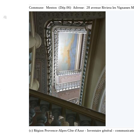
Commune: Menton (Dép.06) Adresse: 28 avenue Riviera les Vignasses M
(c) Région Provence-Alpes-Côte d'Azur - Inventaire général - communication