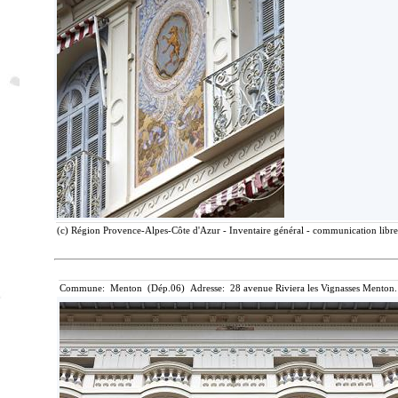
(c) Région Provence-Alpes-Côte d'Azur - Inventaire général - communication libre,
Commune: Menton (Dép.06) Adresse: 28 avenue Riviera les Vignasses Menton.