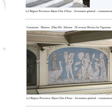
(c) Région Provence-Alpes-Côte d'Azur - Inventaire général - communicatio
Commune: Menton (Dép.06) Adresse: 28 avenue Riviera les Vignasses
(c) Région Provence-Alpes-Côte d'Azur - Inventaire général - communicati