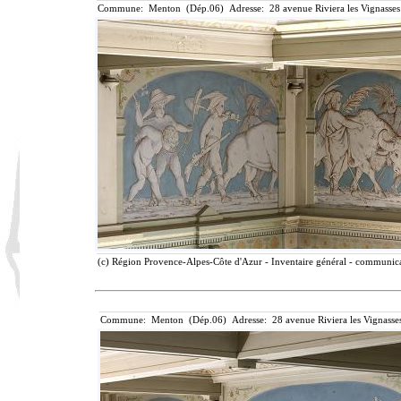
Commune: Menton (Dép.06) Adresse: 28 avenue Riviera les Vignasses
(c) Région Provence-Alpes-Côte d'Azur - Inventaire général - communicat
Commune: Menton (Dép.06) Adresse: 28 avenue Riviera les Vignasse