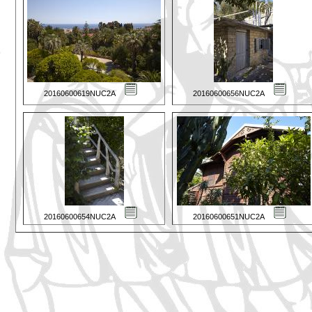
20160600619NUC2A
20160600656NUC2A
20160600654NUC2A
20160600651NUC2A