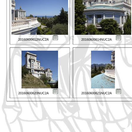
20160600612NUC2A
20160600614NUC2A
20160600620NUC2A
20160600621NUC2A