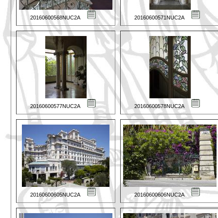
20160600568NUC2A
20160600571NUC2A
20160600577NUC2A
20160600578NUC2A
20160600605NUC2A
20160600606NUC2A