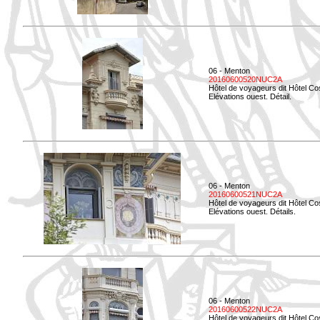
06 - Menton
20160600520NUC2A
Hôtel de voyageurs dit Hôtel Co
Elévations ouest. Détail.
06 - Menton
20160600521NUC2A
Hôtel de voyageurs dit Hôtel Co
Elévations ouest. Détails.
06 - Menton
20160600522NUC2A
Hôtel de voyageurs dit Hôtel Co