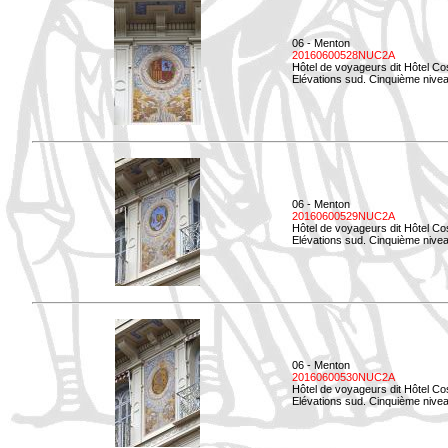
06 - Menton
20160600528NUC2A
Hôtel de voyageurs dit Hôtel Co
Elévations sud. Cinquième nivea
06 - Menton
20160600529NUC2A
Hôtel de voyageurs dit Hôtel Co
Elévations sud. Cinquième nivea
06 - Menton
20160600530NUC2A
Hôtel de voyageurs dit Hôtel Co
Elévations sud. Cinquième nive