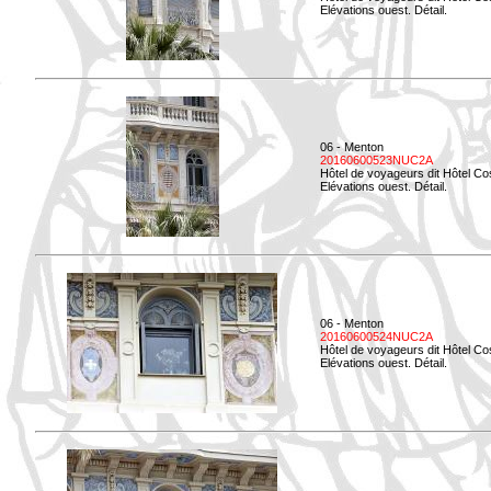
Elévations ouest. Détail.
06 - Menton
20160600523NUC2A
Hôtel de voyageurs dit Hôtel Co
Elévations ouest. Détail.
06 - Menton
20160600524NUC2A
Hôtel de voyageurs dit Hôtel Co
Elévations ouest. Détail.