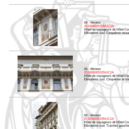
06 - Menton
20160600531NUC2A
Hôtel de voyageurs dit Hôtel Co
Elévations sud. Cinquième niveau
06 - Menton
20160600532NUC2A
Hôtel de voyageurs dit Hôtel Co
Elévations sud. Cinquième et si
06 - Menton
20160600533NUC2A
Hôtel de voyageurs dit Hôtel Co
Elévations sud. Travées gauche