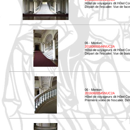
Hôtel de voyageurs dit Hôtel Co
Départ de l'escalier. Vue de face
06 - Menton
20160600544NUC2A
Hôtel de voyageurs dit Hôtel Co
Départ de l'escalier. Vue de biais
06 - Menton
20160600545NUC2A
Hôtel de voyageurs dit Hôtel Co
Première volée de l'escalier. Dét