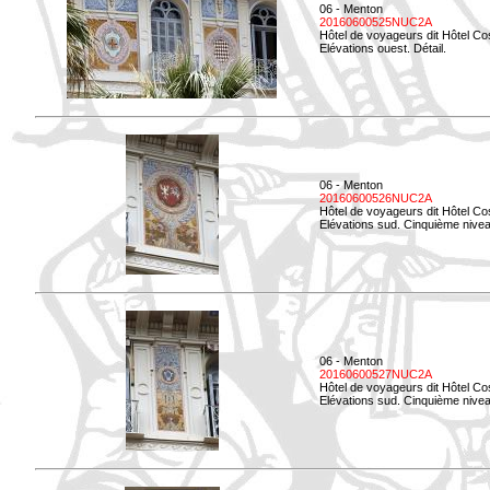
06 - Menton
20160600525NUC2A
Hôtel de voyageurs dit Hôtel Co
Elévations ouest. Détail.
06 - Menton
20160600526NUC2A
Hôtel de voyageurs dit Hôtel Co
Elévations sud. Cinquième nivea
06 - Menton
20160600527NUC2A
Hôtel de voyageurs dit Hôtel Co
Elévations sud. Cinquième niveau