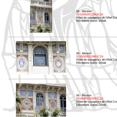
06 - Menton
20160600523NUC2A
Hôtel de voyageurs dit Hôtel Co
Elévations ouest. Détail.
06 - Menton
20160600524NUC2A
Hôtel de voyageurs dit Hôtel Co
Elévations ouest. Détail.
06 - Menton
20160600525NUC2A
Hôtel de voyageurs dit Hôtel Co
Elévations ouest. Détail.