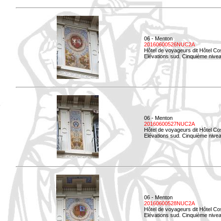
06 - Menton
20160600526NUC2A
Hôtel de voyageurs dit Hôtel Co
Elévations sud. Cinquième nivea
06 - Menton
20160600527NUC2A
Hôtel de voyageurs dit Hôtel Co
Elévations sud. Cinquième niveau
06 - Menton
20160600528NUC2A
Hôtel de voyageurs dit Hôtel Co
Elévations sud. Cinquième nivea