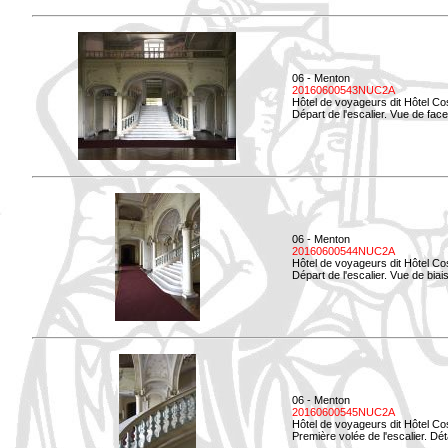
06 - Menton
20160600543NUC2A
Hôtel de voyageurs dit Hôtel Co
Départ de l'escalier. Vue de face
06 - Menton
20160600544NUC2A
Hôtel de voyageurs dit Hôtel Co
Départ de l'escalier. Vue de biais
06 - Menton
20160600545NUC2A
Hôtel de voyageurs dit Hôtel Co
Première volée de l'escalier. Dét