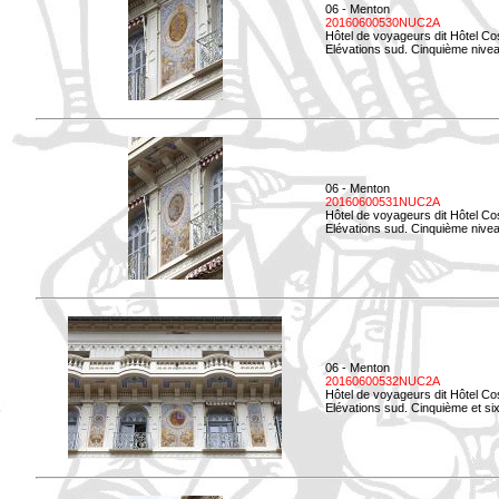
06 - Menton
20160600530NUC2A
Hôtel de voyageurs dit Hôtel Co
Elévations sud. Cinquième nive
06 - Menton
20160600531NUC2A
Hôtel de voyageurs dit Hôtel Co
Elévations sud. Cinquième niveau
06 - Menton
20160600532NUC2A
Hôtel de voyageurs dit Hôtel Co
Elévations sud. Cinquième et si