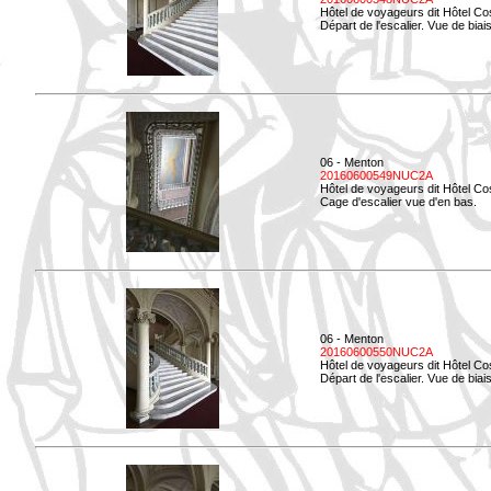
Hôtel de voyageurs dit Hôtel Co
Départ de l'escalier. Vue de biais
06 - Menton
20160600549NUC2A
Hôtel de voyageurs dit Hôtel Co
Cage d'escalier vue d'en bas.
06 - Menton
20160600550NUC2A
Hôtel de voyageurs dit Hôtel Co
Départ de l'escalier. Vue de biais