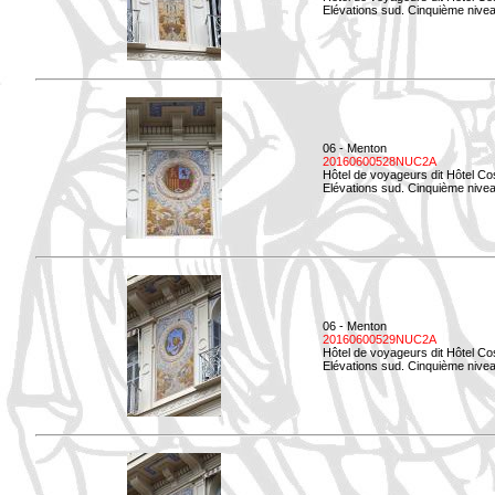
Elévations sud. Cinquième niveau
06 - Menton
20160600528NUC2A
Hôtel de voyageurs dit Hôtel Co
Elévations sud. Cinquième nivea
06 - Menton
20160600529NUC2A
Hôtel de voyageurs dit Hôtel Co
Elévations sud. Cinquième nivea