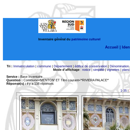
Inventaire général du
patrimoine culturel
Accueil |
Ident
Tri :
Immatriculation
|
commune
|
Département
|
édifice de conservation
|
Dénomination
Mode d'affichage
:
notice
|
simplifié
|
vignettes
|
planc
Service :
Base Inventaire
Question :
Commune='MENTON'
ET Titre courant='*RIVIERA PALACE*'
Réponse(s) :
il y a 138 réponses
1-35
|