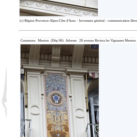
(c) Région Provence-Alpes-Côte d'Azur - Inventaire général - communication libre,
Commune: Menton (Dép.06) Adresse: 28 avenue Riviera les Vignasses Menton.