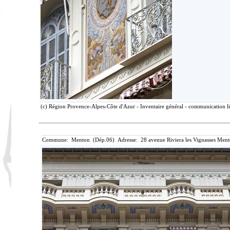
(c) Région Provence-Alpes-Côte d'Azur - Inventaire général - communication lib
Commune: Menton (Dép.06) Adresse: 28 avenue Riviera les Vignasses Ment