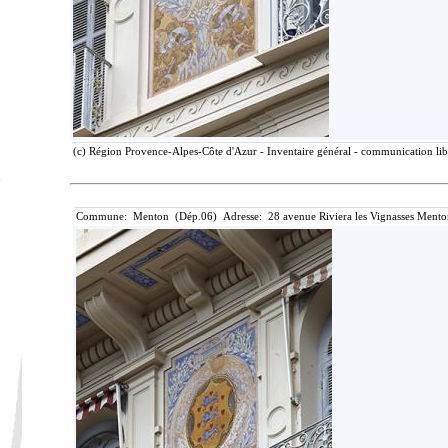
(c) Région Provence-Alpes-Côte d'Azur - Inventaire général - communication libr
Commune: Menton (Dép.06) Adresse: 28 avenue Riviera les Vignasses Mento