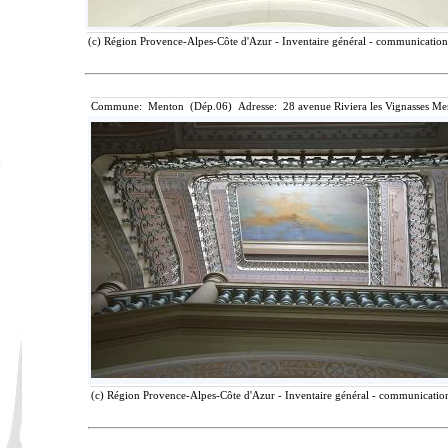
(c) Région Provence-Alpes-Côte d'Azur - Inventaire général - communication l
Commune: Menton (Dép.06) Adresse: 28 avenue Riviera les Vignasses Me
(c) Région Provence-Alpes-Côte d'Azur - Inventaire général - communication 