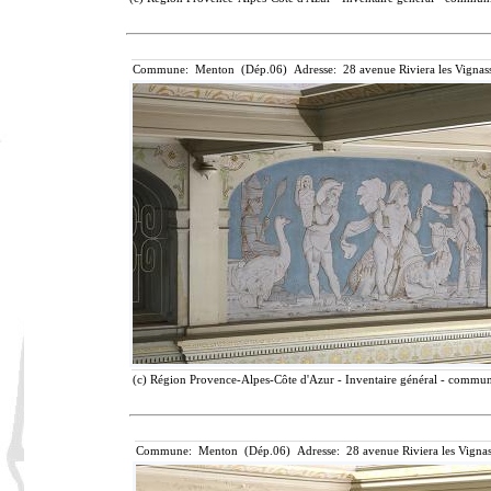
Commune: Menton (Dép.06) Adresse: 28 avenue Riviera les Vignass
(c) Région Provence-Alpes-Côte d'Azur - Inventaire général - communic
Commune: Menton (Dép.06) Adresse: 28 avenue Riviera les Vignas