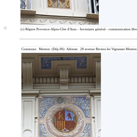
(c) Région Provence-Alpes-Côte d'Azur - Inventaire général - communication libre
Commune: Menton (Dép.06) Adresse: 28 avenue Riviera les Vignasses Menton