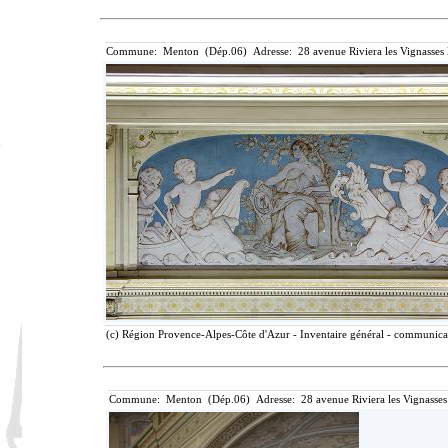
Commune: Menton (Dép.06) Adresse: 28 avenue Riviera les Vignasses
(c) Région Provence-Alpes-Côte d'Azur - Inventaire général - communicati
Commune: Menton (Dép.06) Adresse: 28 avenue Riviera les Vignasses